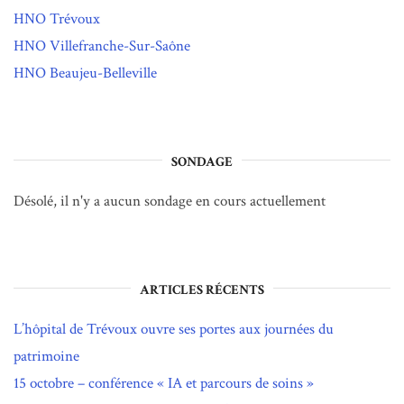
HNO Trévoux
HNO Villefranche-Sur-Saône
HNO Beaujeu-Belleville
SONDAGE
Désolé, il n'y a aucun sondage en cours actuellement
ARTICLES RÉCENTS
L’hôpital de Trévoux ouvre ses portes aux journées du
patrimoine
15 octobre – conférence « IA et parcours de soins »