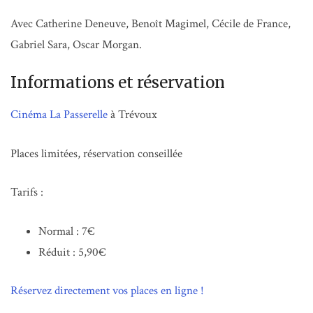
Avec Catherine Deneuve, Benoît Magimel, Cécile de France,
Gabriel Sara, Oscar Morgan.
Informations et réservation
Cinéma La Passerelle
à Trévoux
Places limitées, réservation conseillée
Tarifs :
Normal : 7€
Réduit : 5,90€
Réservez directement vos places en ligne !