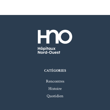
CATÉGORIES
Rencontres
Histoire
Quotidien