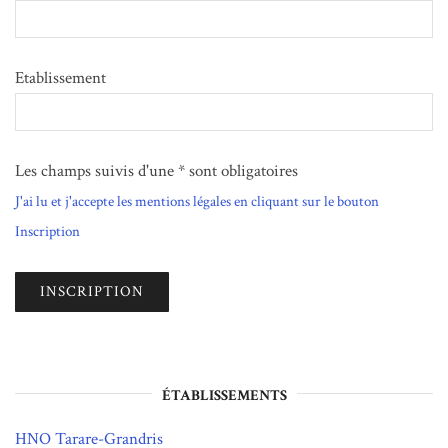
Etablissement
Les champs suivis d'une * sont obligatoires
J'ai lu et j'accepte les mentions légales en cliquant sur le bouton
Inscription
ÉTABLISSEMENTS
HNO Tarare-Grandris