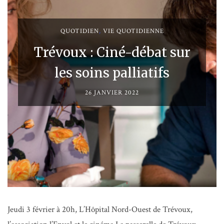
QUOTIDIEN
,
VIE QUOTIDIENNE
Trévoux : Ciné-débat sur
les soins palliatifs
26 JANVIER 2022
Jeudi 3 février à 20h, L’Hôpital Nord-Ouest de Trévoux,