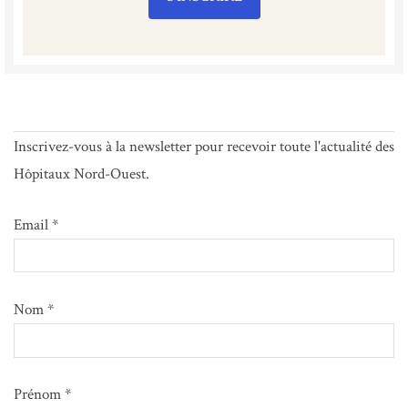
Inscrivez-vous à la newsletter pour recevoir toute l'actualité des
Hôpitaux Nord-Ouest.
Email *
Nom *
Prénom *