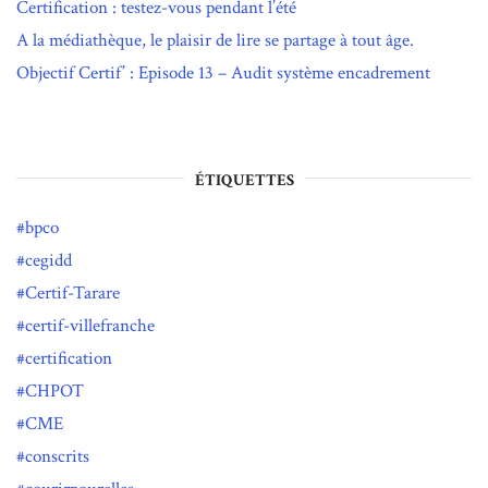
Certification : testez-vous pendant l’été
A la médiathèque, le plaisir de lire se partage à tout âge.
Objectif Certif’ : Episode 13 – Audit système encadrement
ÉTIQUETTES
bpco
cegidd
Certif-Tarare
certif-villefranche
certification
CHPOT
CME
conscrits