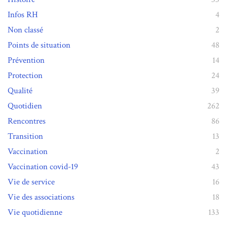
Infos RH
4
Non classé
2
Points de situation
48
Prévention
14
Protection
24
Qualité
39
Quotidien
262
Rencontres
86
Transition
13
Vaccination
2
Vaccination covid-19
43
Vie de service
16
Vie des associations
18
Vie quotidienne
133