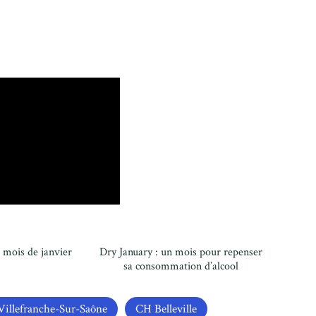
 mois de janvier
Dry January : un mois pour repenser
sa consommation d’alcool
illefranche-Sur-Saône
CH Belleville