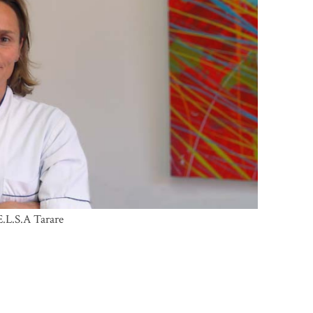
.L.S.A Tarare