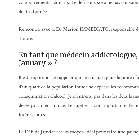
comportements addictifs. Le défi consiste à ne pas consommer
de fin d’année.
Rencontre avec le Dr Marion IMMEDIATO, responsable de l’
Tarare.
En tant que médecin addictologue, 
January » ?
Il est important de rappeler que les risques pour la santé 
d’un quart de la population française dépasse les recomma
consommation d’alcool. Je n’entrerai pas dans les détails m
décès par an en France. Le sujet est donc important et les 
intéressantes.
Le Défi de Janvier est un moyen idéal pour faire une pause 