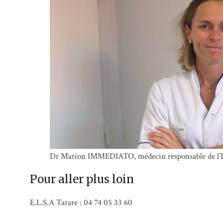
Dr Marion IMMEDIATO, médecin responsable de l’E
Pour aller plus loin
E.L.S.A Tarare : 04 74 05 33 60