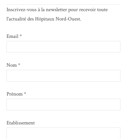
Inscrivez-vous à la newsletter pour recevoir toute
l'actualité des Hôpitaux Nord-Ouest.
Email *
Nom *
Prénom *
Etablissement