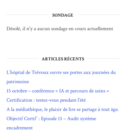
SONDAGE
Désolé, il n'y a aucun sondage en cours actuellement
ARTICLES RÉCENTS
L’hôpital de Trévoux ouvre ses portes aux journées du
patrimoine
15 octobre – conférence « IA et parcours de soins »
Certification : testez-vous pendant l’été
A la médiathèque, le plaisir de lire se partage à tout âge.
Objectif Certif’ : Episode 13 – Audit système
encadrement