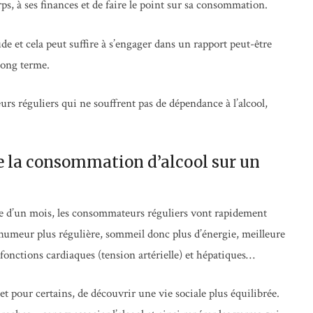
, à ses finances et de faire le point sur sa consommation.
e et cela peut suffire à s’engager dans un rapport peut-être
long terme.
s réguliers qui ne souffrent pas de dépendance à l’alcool,
 de la consommation d’alcool sur un
se d’un mois, les consommateurs réguliers vont rapidement
 : humeur plus régulière, sommeil donc plus d’énergie, meilleure
 fonctions cardiaques (tension artérielle) et hépatiques…
et pour certains, de découvrir une vie sociale plus équilibrée.