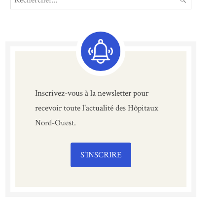
for:
Inscrivez-vous à la newsletter pour
recevoir toute l'actualité des Hôpitaux
Nord-Ouest.
S'INSCRIRE