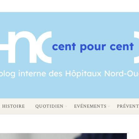
HISTOIRE
QUOTIDIEN
EVÉNEMENTS
PRÉVENT