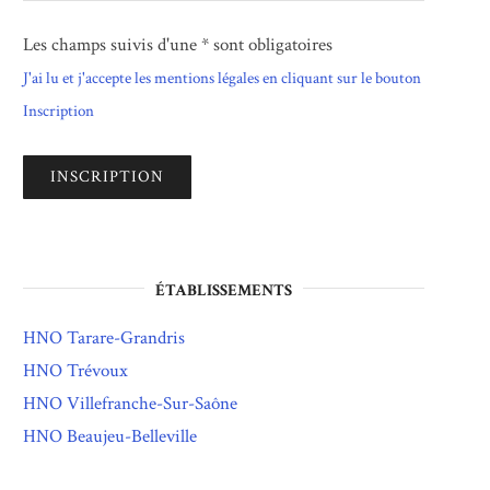
Les champs suivis d'une * sont obligatoires
J'ai lu et j'accepte les mentions légales en cliquant sur le bouton
Inscription
ÉTABLISSEMENTS
HNO Tarare-Grandris
HNO Trévoux
HNO Villefranche-Sur-Saône
HNO Beaujeu-Belleville