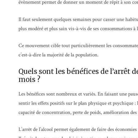
évènement permet de donner un moment de répit à son corps
Il faut seulement quelques semaines pour casser une habitud
plus modéré et plus sain vis-à-vis de ses consommations à 
Ce mouvement cible tout particulièrement les consommateur
c’est-à-dire la majorité de la population.
Quels sont les bénéfices de l’arrêt
mois ?
Les bénéfices sont nombreux et variés. En faisant une pau
sentir les effets positifs sur le plan physique et psychique
capacité de concentration, perte de poids, amélioration des
L’arrêt de l’alcool permet également de faire des économies 