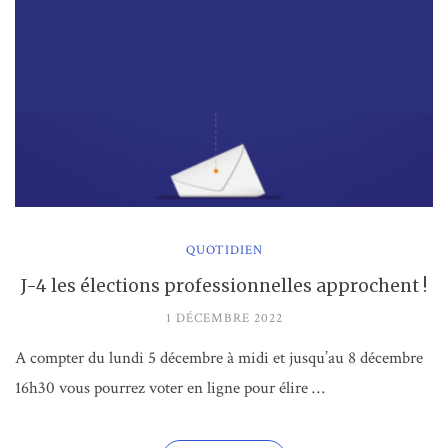
QUOTIDIEN
J-4 les élections professionnelles approchent !
1 DÉCEMBRE 2022
A compter du lundi 5 décembre à midi et jusqu’au 8 décembre
16h30 vous pourrez voter en ligne pour élire …