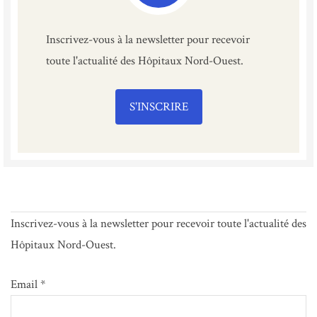
Inscrivez-vous à la newsletter pour recevoir
toute l'actualité des Hôpitaux Nord-Ouest.
S'INSCRIRE
Inscrivez-vous à la newsletter pour recevoir toute l'actualité des
Hôpitaux Nord-Ouest.
Email *