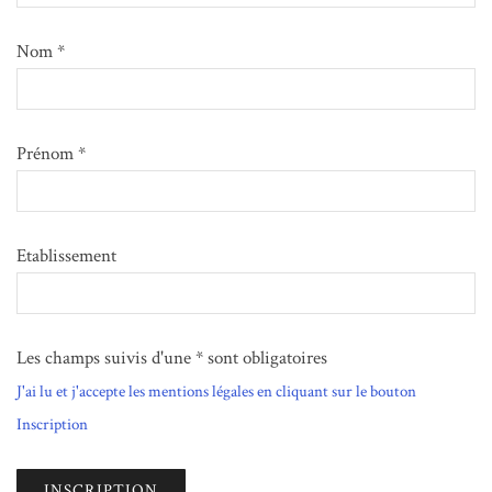
Nom *
Prénom *
Etablissement
Les champs suivis d'une * sont obligatoires
J'ai lu et j'accepte les mentions légales en cliquant sur le bouton
Inscription