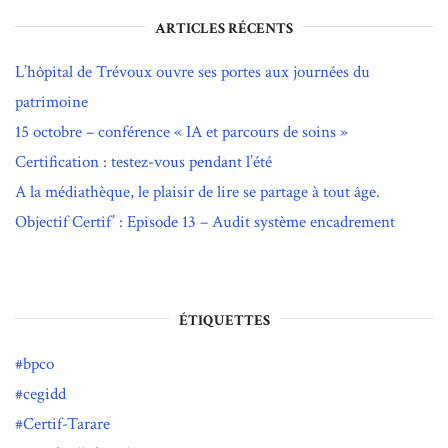
ARTICLES RÉCENTS
L’hôpital de Trévoux ouvre ses portes aux journées du
patrimoine
15 octobre – conférence « IA et parcours de soins »
Certification : testez-vous pendant l’été
A la médiathèque, le plaisir de lire se partage à tout âge.
Objectif Certif’ : Episode 13 – Audit système encadrement
ÉTIQUETTES
bpco
cegidd
Certif-Tarare