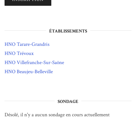
ÉTABLISSEMENTS
HNO Tarare-Grandris
HNO Trévoux
HNO Villefranche-Sur-Saône
HNO Beaujeu-Belleville
SONDAGE
Désolé, il n'y a aucun sondage en cours actuellement