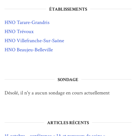
ÉTABLISSEMENTS
HNO Tarare-Grandris
HNO Trévoux
HNO Villefranche-Sur-Saône
HNO Beaujeu-Belleville
SONDAGE
Désolé, il n'y a aucun sondage en cours actuellement
ARTICLES RÉCENTS