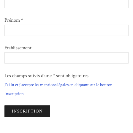
Prénom *
Etablissement
Les champs suivis d'une * sont obligatoires
J'ai lu et j'accepte les mentions légales en cliquant sur le bouton
Inscription