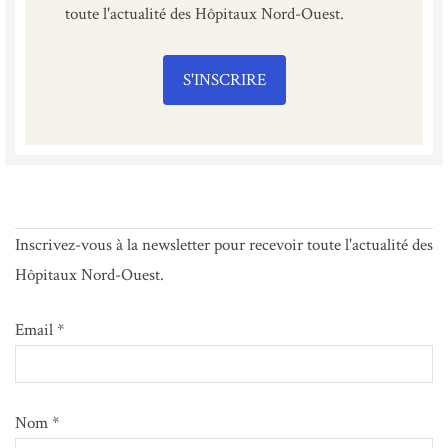
toute l'actualité des Hôpitaux Nord-Ouest.
S'INSCRIRE
Inscrivez-vous à la newsletter pour recevoir toute l'actualité des
Hôpitaux Nord-Ouest.
Email *
Nom *