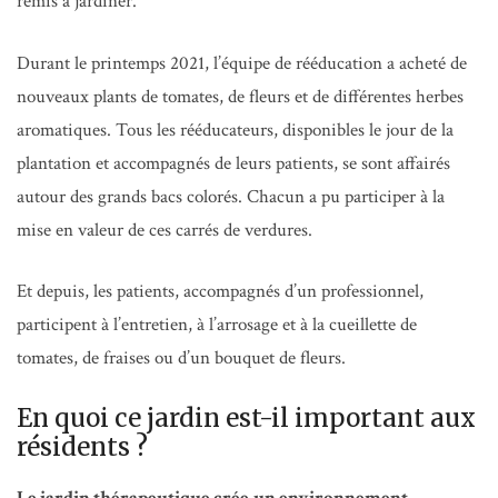
remis à jardiner.
Durant le printemps 2021, l’équipe de rééducation a acheté de
nouveaux plants de tomates, de fleurs et de différentes herbes
aromatiques. Tous les rééducateurs, disponibles le jour de la
plantation et accompagnés de leurs patients, se sont affairés
autour des grands bacs colorés. Chacun a pu participer à la
mise en valeur de ces carrés de verdures.
Et depuis, les patients, accompagnés d’un professionnel,
participent à l’entretien, à l’arrosage et à la cueillette de
tomates, de fraises ou d’un bouquet de fleurs.
En quoi ce jardin est-il important aux
résidents ?