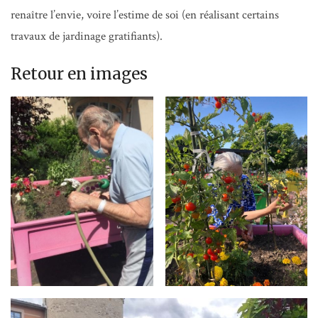
renaître l’envie, voire l’estime de soi (en réalisant certains
travaux de jardinage gratifiants).
Retour en images