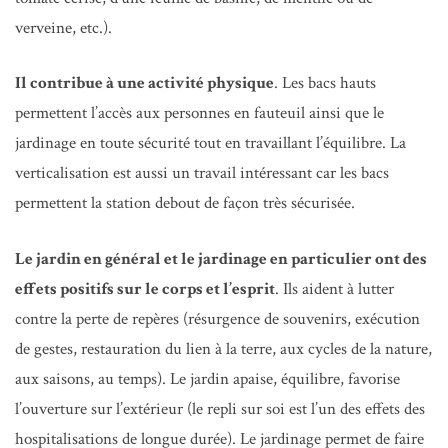
verveine, etc.).
Il contribue à une activité physique
. Les bacs hauts
permettent l’accès aux personnes en fauteuil ainsi que le
jardinage en toute sécurité tout en travaillant l’équilibre. La
verticalisation est aussi un travail intéressant car les bacs
permettent la station debout de façon très sécurisée.
Le jardin en général et le jardinage en particulier ont des
effets positifs sur le corps et l’esprit
. Ils aident à lutter
contre la perte de repères (résurgence de souvenirs, exécution
de gestes, restauration du lien à la terre, aux cycles de la nature,
aux saisons, au temps). Le jardin apaise, équilibre, favorise
l’ouverture sur l’extérieur (le repli sur soi est l’un des effets des
hospitalisations de longue durée). Le jardinage permet de faire