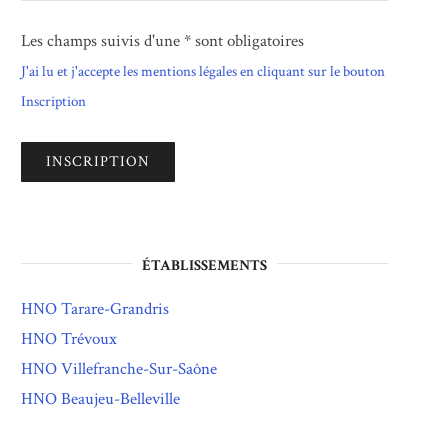
Les champs suivis d'une * sont obligatoires
J'ai lu et j'accepte les mentions légales en cliquant sur le bouton
Inscription
ÉTABLISSEMENTS
HNO Tarare-Grandris
HNO Trévoux
HNO Villefranche-Sur-Saône
HNO Beaujeu-Belleville