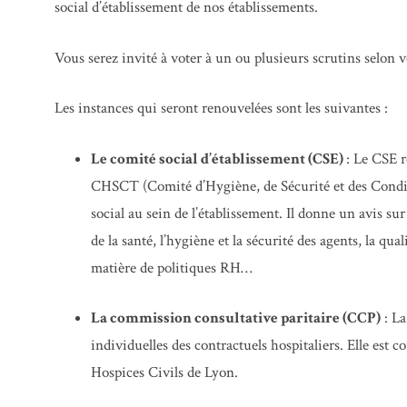
social d’établissement de nos établissements.
Vous serez invité à voter à un ou plusieurs scrutins selon vot
Les instances qui seront renouvelées sont les suivantes :
Le comité social d’établissement (CSE)
: Le CSE r
CHSCT (Comité d’Hygiène, de Sécurité et des Condition
social au sein de l’établissement. Il donne un avis su
de la santé, l’hygiène et la sécurité des agents, la qual
matière de politiques RH…
La commission consultative paritaire (CCP)
: La
individuelles des contractuels hospitaliers. Elle est 
Hospices Civils de Lyon.