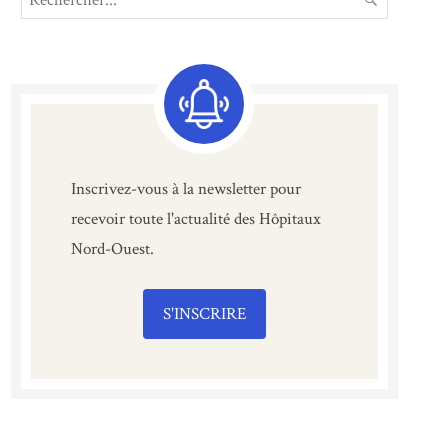
for:
Inscrivez-vous à la newsletter pour
recevoir toute l'actualité des Hôpitaux
Nord-Ouest.
S'INSCRIRE