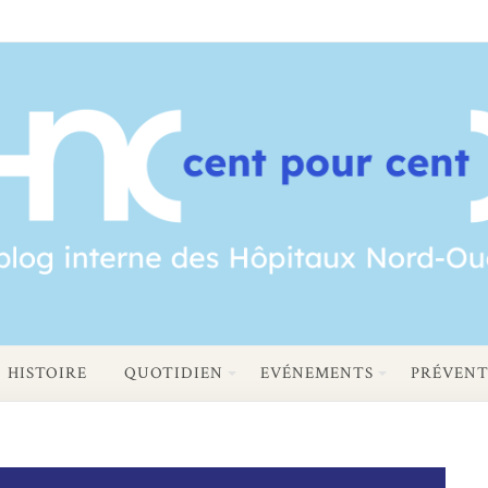
HISTOIRE
QUOTIDIEN
EVÉNEMENTS
PRÉVENT