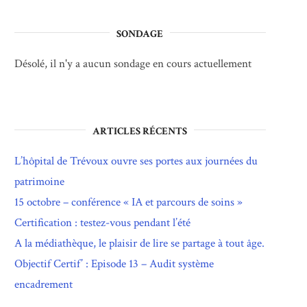
SONDAGE
Désolé, il n'y a aucun sondage en cours actuellement
ARTICLES RÉCENTS
L’hôpital de Trévoux ouvre ses portes aux journées du
patrimoine
15 octobre – conférence « IA et parcours de soins »
Certification : testez-vous pendant l’été
A la médiathèque, le plaisir de lire se partage à tout âge.
Objectif Certif’ : Episode 13 – Audit système
encadrement