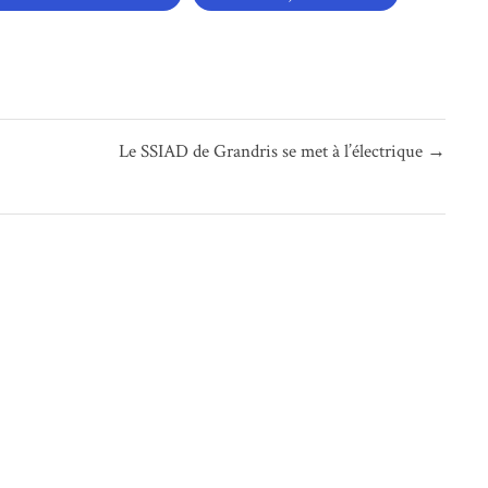
Le SSIAD de Grandris se met à l’électrique →