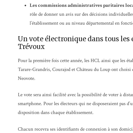
Les commissions administratives paritaires lo
rôle de donner un avis sur des décisions individuelles
l’établissement ou au niveau départemental en foncti
Un vote électronique dans tous les 
Trévoux
Pour la première fois cette année, les HCL ainsi que les éta
Tarare-Grandris, Courajod et Château du Loup ont choisi de
Neovote.
Le vote sera ainsi facilité avec la possibilité de voter à dis
smartphone. Pour les électeurs qui ne disposeraient pas d’
disposition dans chaque établissement.
Chacun recevra ses identifiants de connexion à son domici