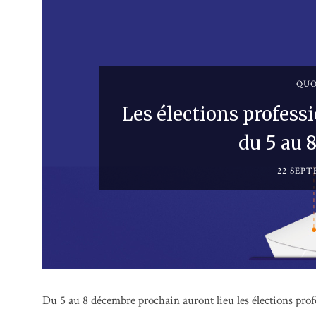
QUO
Les élections profess
du 5 au 
22 SEPT
Du 5 au 8 décembre prochain auront lieu les élections prof