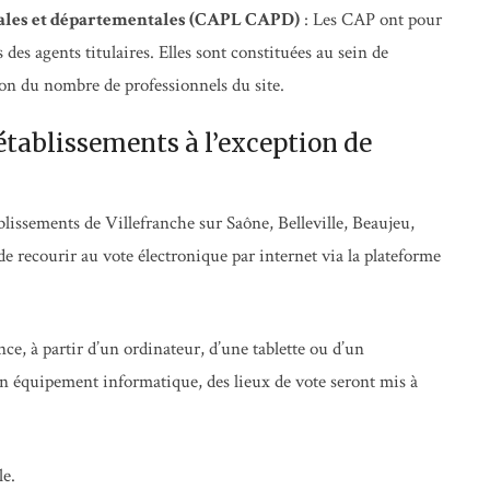
cales et départementales (CAPL CAPD)
: Les CAP ont pour
 des agents titulaires. Elles sont constituées au sein de
on du nombre de professionnels du site.
établissements à l’exception de
blissements de Villefranche sur Saône, Belleville, Beaujeu,
 recourir au vote électronique par internet via la plateforme
tance, à partir d’un ordinateur, d’une tablette ou d’un
un équipement informatique, des lieux de vote seront mis à
le.