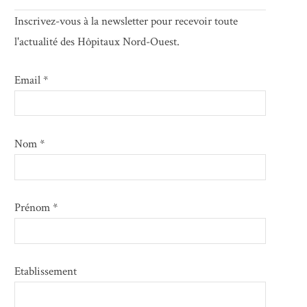
Inscrivez-vous à la newsletter pour recevoir toute
l'actualité des Hôpitaux Nord-Ouest.
Email *
Nom *
Prénom *
Etablissement