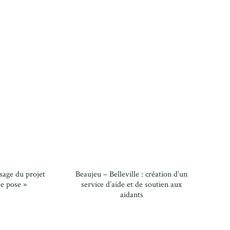
sage du projet
Beaujeu – Belleville : création d’un
e pose »
service d’aide et de soutien aux
aidants