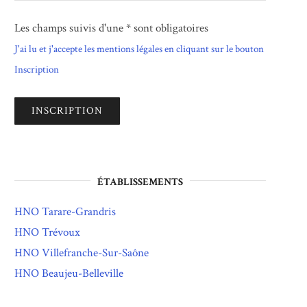
Les champs suivis d'une * sont obligatoires
J'ai lu et j'accepte les mentions légales en cliquant sur le bouton
Inscription
ÉTABLISSEMENTS
HNO Tarare-Grandris
HNO Trévoux
HNO Villefranche-Sur-Saône
HNO Beaujeu-Belleville