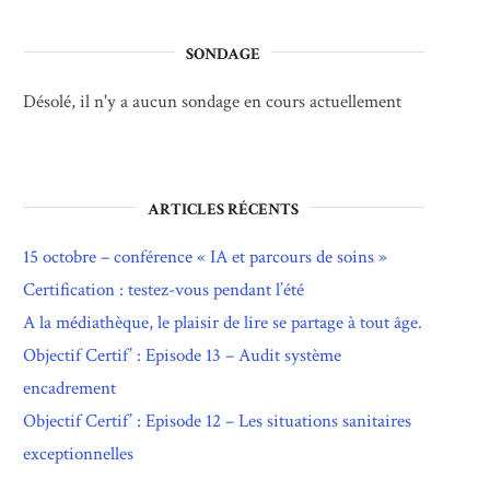
SONDAGE
Désolé, il n'y a aucun sondage en cours actuellement
ARTICLES RÉCENTS
15 octobre – conférence « IA et parcours de soins »
Certification : testez-vous pendant l’été
A la médiathèque, le plaisir de lire se partage à tout âge.
Objectif Certif’ : Episode 13 – Audit système
encadrement
Objectif Certif’ : Episode 12 – Les situations sanitaires
exceptionnelles