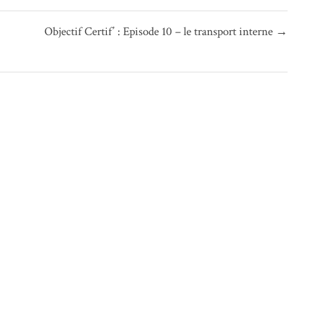
Objectif Certif’ : Episode 10 – le transport interne →