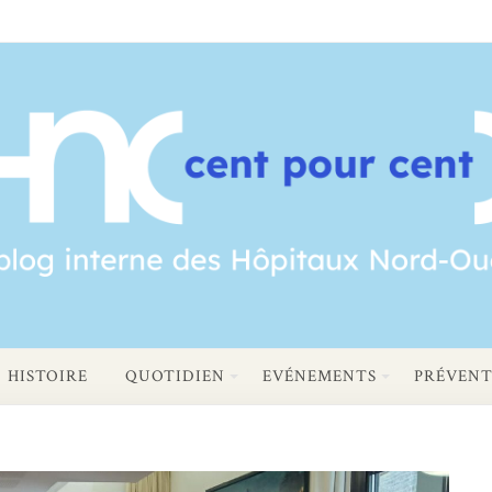
HISTOIRE
QUOTIDIEN
EVÉNEMENTS
PRÉVENT