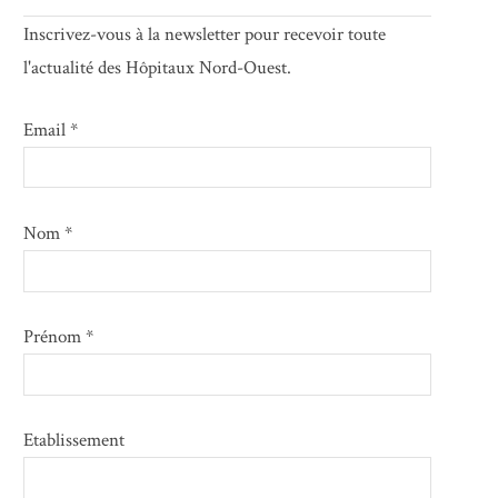
Inscrivez-vous à la newsletter pour recevoir toute
l'actualité des Hôpitaux Nord-Ouest.
Email *
Nom *
Prénom *
Etablissement