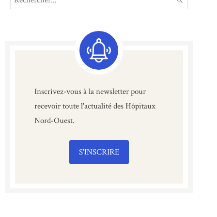
for:
Inscrivez-vous à la newsletter pour
recevoir toute l'actualité des Hôpitaux
Nord-Ouest.
S'INSCRIRE