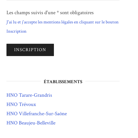
Les champs suivis d'une * sont obligatoires
J'ai lu et j'accepte les mentions légales en cliquant sur le bouton
Inscription
ÉTABLISSEMENTS
HNO Tarare-Grandris
HNO Trévoux
HNO Villefranche-Sur-Saône
HNO Beaujeu-Belleville