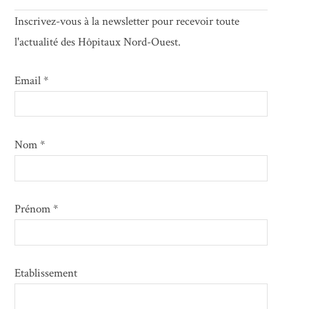
Inscrivez-vous à la newsletter pour recevoir toute
l'actualité des Hôpitaux Nord-Ouest.
Email *
Nom *
Prénom *
Etablissement