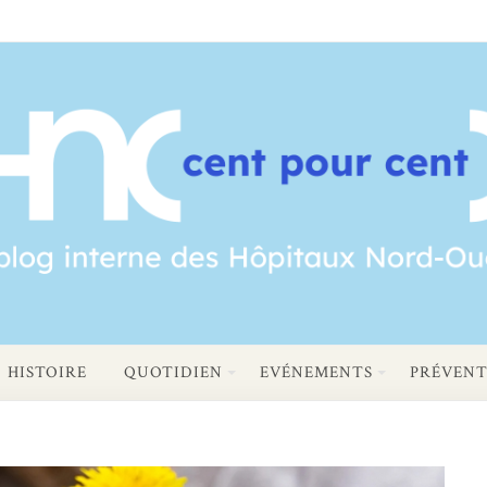
HISTOIRE
QUOTIDIEN
EVÉNEMENTS
PRÉVENT