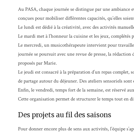
Au PASA, chaque journée se distingue par une ambiance et d
conçues pour mobiliser différentes capacités, qu’elles soien
Le lundi est dédié à la créativité, avec des activités manuell
Le mardi met à l’honneur la cuisine et les jeux, complétés
Le mercredi, un musicothérapeute intervient pour travailler
journée se poursuit avec une revue de presse, la rédaction 
proposés par Marie.
Le jeudi est consacré à la préparation d’un repas complet,
de partage autour du déjeuner. Des ateliers sensoriels sont 
Enfin, le vendredi, temps fort de la semaine, est réservé aux 
Cette organisation permet de structurer le temps tout en diver
Des projets au fil des saisons
Pour donner encore plus de sens aux activités, l’équipe s’app