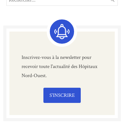
for:
Inscrivez-vous à la newsletter pour
recevoir toute l'actualité des Hôpitaux
Nord-Ouest.
S'INSCRIRE