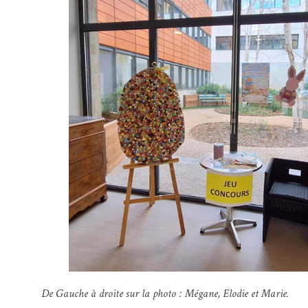
De Gauche à droite sur la photo : Mégane, Elodie et Marie.