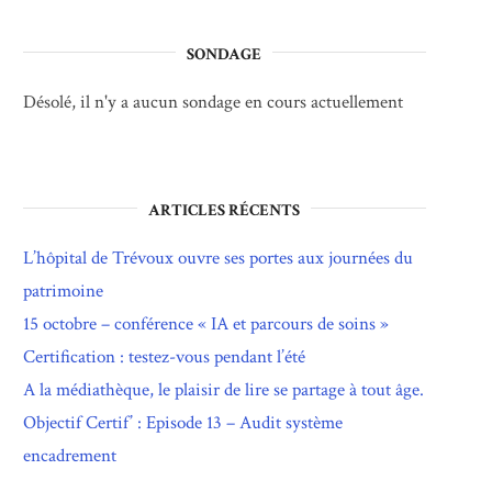
SONDAGE
Désolé, il n'y a aucun sondage en cours actuellement
ARTICLES RÉCENTS
L’hôpital de Trévoux ouvre ses portes aux journées du
patrimoine
15 octobre – conférence « IA et parcours de soins »
Certification : testez-vous pendant l’été
A la médiathèque, le plaisir de lire se partage à tout âge.
Objectif Certif’ : Episode 13 – Audit système
encadrement