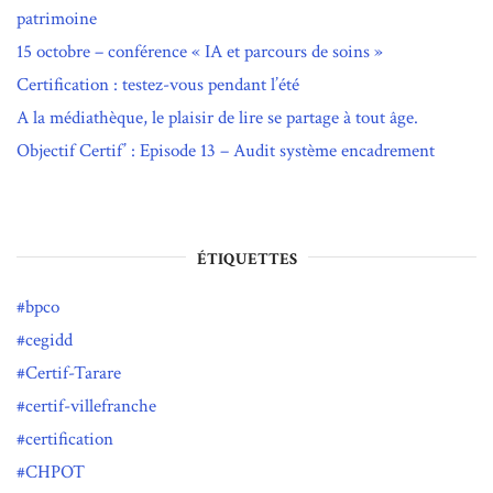
patrimoine
15 octobre – conférence « IA et parcours de soins »
Certification : testez-vous pendant l’été
A la médiathèque, le plaisir de lire se partage à tout âge.
Objectif Certif’ : Episode 13 – Audit système encadrement
ÉTIQUETTES
bpco
cegidd
Certif-Tarare
certif-villefranche
certification
CHPOT