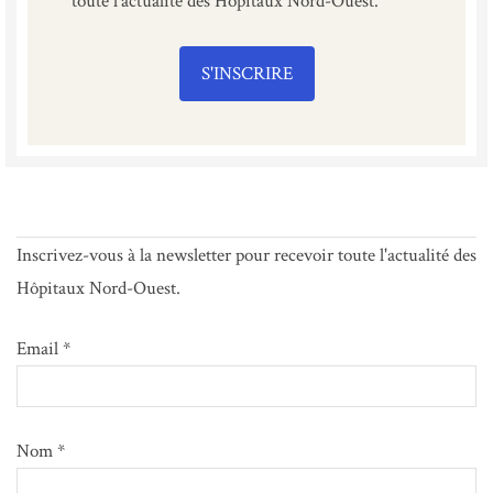
toute l'actualité des Hôpitaux Nord-Ouest.
S'INSCRIRE
Inscrivez-vous à la newsletter pour recevoir toute l'actualité des
Hôpitaux Nord-Ouest.
Email *
Nom *