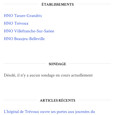
ÉTABLISSEMENTS
HNO Tarare-Grandris
HNO Trévoux
HNO Villefranche-Sur-Saône
HNO Beaujeu-Belleville
SONDAGE
Désolé, il n'y a aucun sondage en cours actuellement
ARTICLES RÉCENTS
L’hôpital de Trévoux ouvre ses portes aux journées du