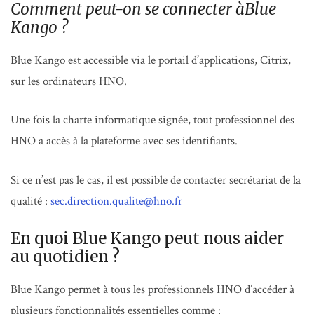
Comment peut-on se connecter àBlue
Kango ?
Blue Kango est accessible via le portail d’applications, Citrix,
sur les ordinateurs HNO.
Une fois la charte informatique signée, tout professionnel des
HNO a accès à la plateforme avec ses identifiants.
Si ce n’est pas le cas, il est possible de contacter secrétariat de la
qualité :
sec.direction.qualite@hno.fr
En quoi Blue Kango peut nous aider
au quotidien ?
Blue Kango permet à tous les professionnels HNO d’accéder à
plusieurs fonctionnalités essentielles comme :