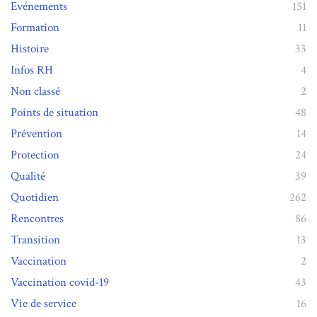
Evénements
151
Formation
11
Histoire
33
Infos RH
4
Non classé
2
Points de situation
48
Prévention
14
Protection
24
Qualité
39
Quotidien
262
Rencontres
86
Transition
13
Vaccination
2
Vaccination covid-19
43
Vie de service
16