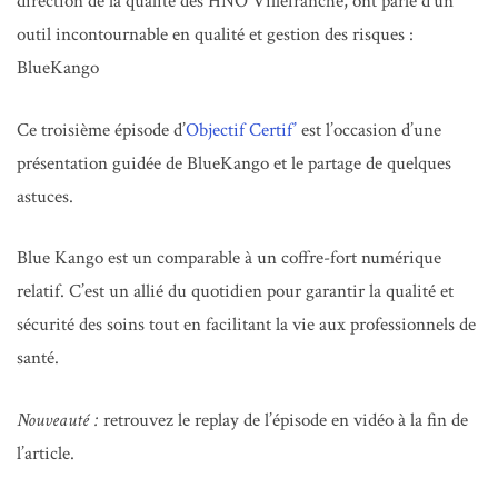
direction de la qualité des HNO Villefranche, ont parlé d’un
outil incontournable en qualité et gestion des risques :
BlueKango
Ce troisième épisode d’
Objectif Certif’
est l’occasion d’une
présentation guidée de BlueKango et le partage de quelques
astuces.
Blue Kango est un comparable à un coffre-fort numérique
relatif. C’est un allié du quotidien pour garantir la qualité et
sécurité des soins tout en facilitant la vie aux professionnels de
santé.
Nouveauté :
retrouvez le replay de l’épisode en vidéo à la fin de
l’article.