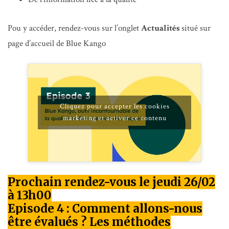
Pou y accéder, rendez-vous sur l’onglet
Actualités
situé sur
page d’accueil de Blue Kango
Cliquez pour accepter les cookies
marketing et activer ce contenu
Prochain rendez-vous le jeudi 26/02
à 13h00
Episode 4 : Comment allons-nous
être évalués ? Les méthodes