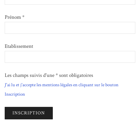
Prénom *
Etablissement
Les champs suivis d'une * sont obligatoires
J'ai lu et j'accepte les mentions légales en cliquant sur le bouton
Inscription