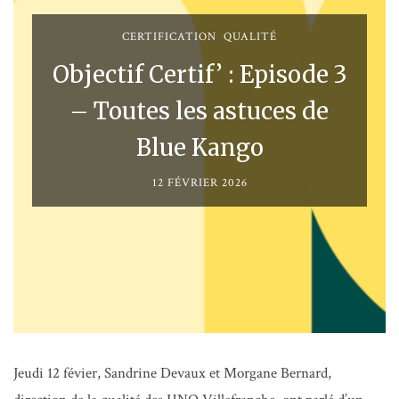
CERTIFICATION
,
QUALITÉ
Objectif Certif’ : Episode 3
– Toutes les astuces de
Blue Kango
12 FÉVRIER 2026
Jeudi 12 févier, Sandrine Devaux et Morgane Bernard,