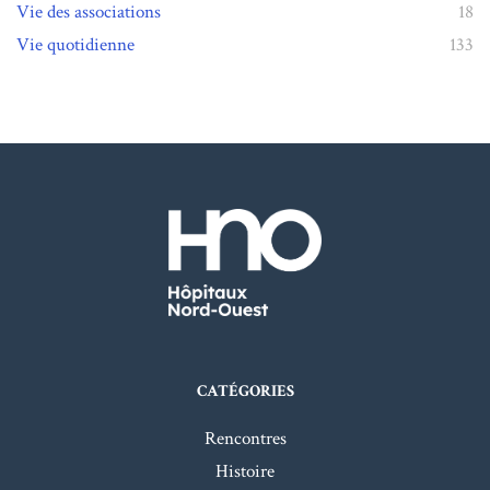
Vie des associations
18
Vie quotidienne
133
CATÉGORIES
Rencontres
Histoire