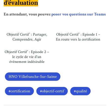
d’évaluation
En attendant, vous pouvez
poser vos questions sur Teams
Objectif Certif’ : Partager,
Objectif Certif’ : Episode 1 –
Comprendre, Agir
En route vers la certification
Objectif Certif’ : Episode 2 –
le cycle de vie d’un
évènement indésirable
HNO Villefranche-Sur-Saône
certification
objectif-certif
qualité
Navigation