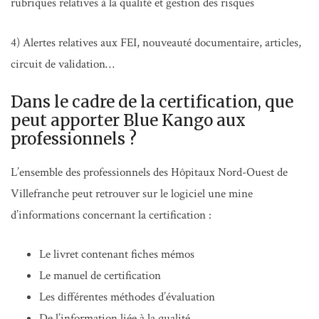
rubriques relatives à la qualité et gestion des risques
4) Alertes relatives aux FEI, nouveauté documentaire, articles,
circuit de validation…
Dans le cadre de la certification, que
peut apporter Blue Kango aux
professionnels ?
L’ensemble des professionnels des Hôpitaux Nord-Ouest de
Villefranche peut retrouver sur le logiciel une mine
d’informations concernant la certification :
Le livret contenant fiches mémos
Le manuel de certification
Les différentes méthodes d’évaluation
De l’information liée à la qualité