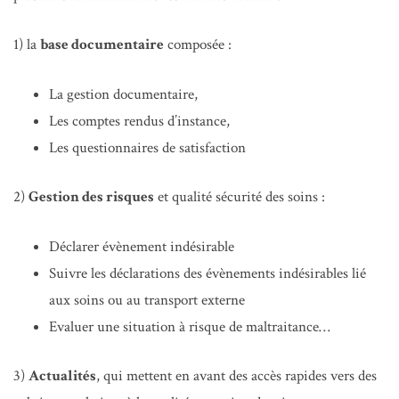
1) la
base documentaire
composée :
La gestion documentaire,
Les comptes rendus d’instance,
Les questionnaires de satisfaction
2)
Gestion des risques
et qualité sécurité des soins :
Déclarer évènement indésirable
Suivre les déclarations des évènements indésirables lié
aux soins ou au transport externe
Evaluer une situation à risque de maltraitance…
3)
Actualités
, qui mettent en avant des accès rapides vers des