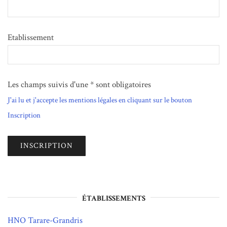
Etablissement
Les champs suivis d'une * sont obligatoires
J'ai lu et j'accepte les mentions légales en cliquant sur le bouton
Inscription
ÉTABLISSEMENTS
HNO Tarare-Grandris