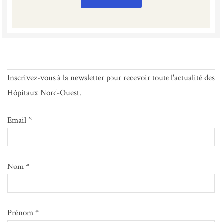
Inscrivez-vous à la newsletter pour recevoir toute l'actualité des
Hôpitaux Nord-Ouest.
Email *
Nom *
Prénom *