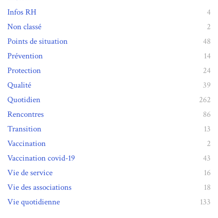
Infos RH
4
Non classé
2
Points de situation
48
Prévention
14
Protection
24
Qualité
39
Quotidien
262
Rencontres
86
Transition
13
Vaccination
2
Vaccination covid-19
43
Vie de service
16
Vie des associations
18
Vie quotidienne
133