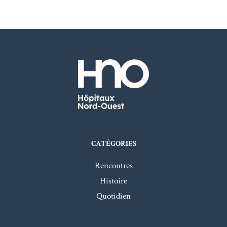
CATÉGORIES
Rencontres
Histoire
Quotidien