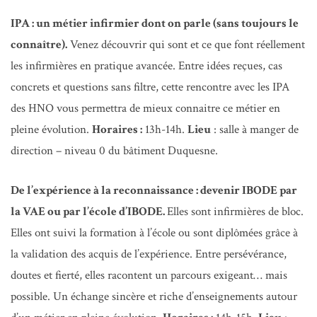
IPA : un métier infirmier dont on parle (sans toujours le
connaître).
Venez découvrir qui sont et ce que font réellement
les infirmières en pratique avancée. Entre idées reçues, cas
concrets et questions sans filtre, cette rencontre avec les IPA
des HNO vous permettra de mieux connaitre ce métier en
pleine évolution.
Horaires :
13h-14h.
Lieu
: salle à manger de
direction – niveau 0 du bâtiment Duquesne.
De l’expérience à la reconnaissance : devenir IBODE par
la VAE ou par l’école d’IBODE.
Elles sont infirmières de bloc.
Elles ont suivi la formation à l’école ou sont diplômées grâce à
la validation des acquis de l’expérience. Entre persévérance,
doutes et fierté, elles racontent un parcours exigeant… mais
possible. Un échange sincère et riche d’enseignements autour