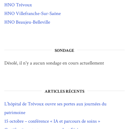
HNO Trévoux
HNO Villefranche-Sur-Saône
HNO Beaujeu-Belleville
SONDAGE
Désolé, il n'y a aucun sondage en cours actuellement
ARTICLES RÉCENTS
L’hôpital de Trévoux ouvre ses portes aux journées du
patrimoine
15 octobre – conférence « IA et parcours de soins »