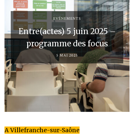
EVÉNEMENTS
Entre(actes) 5 juin 2025 –
programme des focus
5 MAI 2025
A Villefranche-sur-Saône