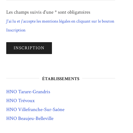
Les champs suivis d'une * sont obligatoires
J'ai lu et j'accepte les mentions légales en cliquant sur le bouton
Inscription
ÉTABLISSEMENTS
HNO Tarare-Grandris
HNO Trévoux
HNO Villefranche-Sur-Saône
HNO Beaujeu-Belleville