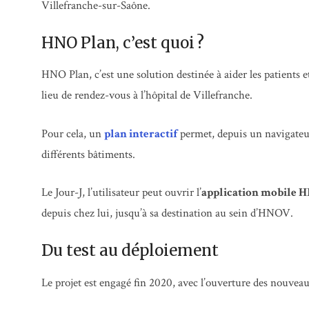
Villefranche-sur-Saône.
HNO Plan, c’est quoi ?
HNO Plan, c’est une solution destinée à aider les patients et
lieu de rendez-vous à l’hôpital de Villefranche.
Pour cela, un
plan interactif
permet, depuis un navigateur w
différents bâtiments.
Le Jour-J, l’utilisateur peut ouvrir l’
application mobile 
depuis chez lui, jusqu’à sa destination au sein d’HNOV.
Du test au déploiement
Le projet est engagé fin 2020, avec l’ouverture des nouveau