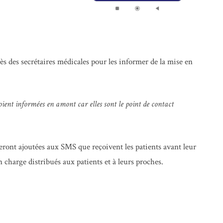
s des secrétaires médicales pour les informer de la mise en
oient informées en amont car elles sont le point de contact
ont ajoutées aux SMS que reçoivent les patients avant leur
charge distribués aux patients et à leurs proches.