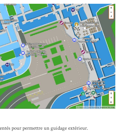
sentés pour permettre un guidage extérieur.