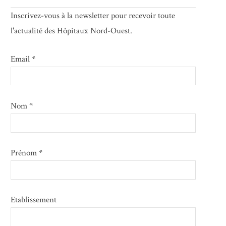
Inscrivez-vous à la newsletter pour recevoir toute
l'actualité des Hôpitaux Nord-Ouest.
Email *
Nom *
Prénom *
Etablissement