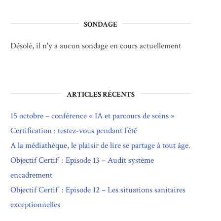
SONDAGE
Désolé, il n'y a aucun sondage en cours actuellement
ARTICLES RÉCENTS
15 octobre – conférence « IA et parcours de soins »
Certification : testez-vous pendant l’été
A la médiathèque, le plaisir de lire se partage à tout âge.
Objectif Certif’ : Episode 13 – Audit système
encadrement
Objectif Certif’ : Episode 12 – Les situations sanitaires
exceptionnelles