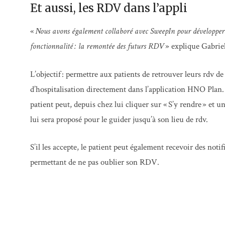
Et aussi, les RDV dans l’appli
«
Nous avons également collaboré avec SweepIn pour développer
fonctionnalité : la remontée des futurs RDV
» explique Gabrie
L’objectif : permettre aux patients de retrouver leurs rdv d
d’hospitalisation directement dans l’application HNO Plan. A
patient peut, depuis chez lui cliquer sur « S’y rendre » et un
lui sera proposé pour le guider jusqu’à son lieu de rdv.
S’il les accepte, le patient peut également recevoir des notif
permettant de ne pas oublier son RDV.