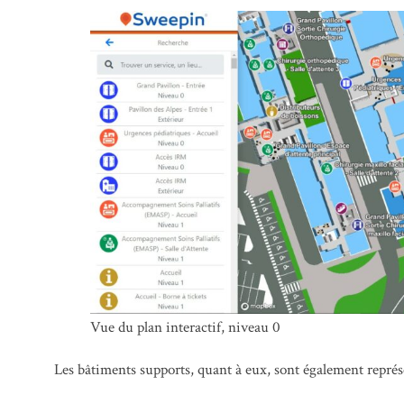
Vue du plan interactif, niveau 0
Les bâtiments supports, quant à eux, sont également repré