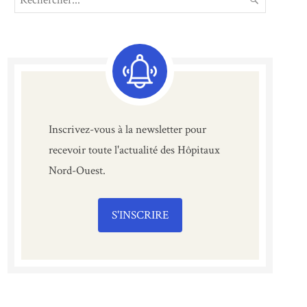
for:
Inscrivez-vous à la newsletter pour
recevoir toute l'actualité des Hôpitaux
Nord-Ouest.
S'INSCRIRE