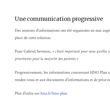
Une communication progressive
Des sessions d’informations ont été organisées en mai auprè
place de cette solution.
Pour Gabriel Sevenou, «
c’était important pour nous qu’elles s
prioritaires pour la majorité des patients.
»
Progressivement, les informations concernant HNO Plan ser
rendez-vous et aux documents d’informations et de prise en 
Plus d’infos sur
hno.fr/hno-plan