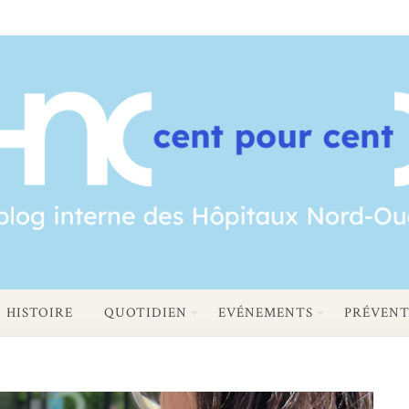
HISTOIRE
QUOTIDIEN
EVÉNEMENTS
PRÉVENT