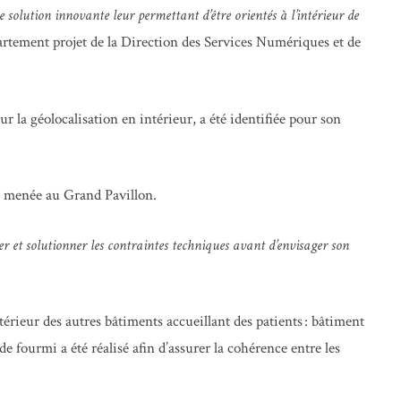
 solution innovante leur permettant d’être orientés à l’intérieur de
rtement projet de la Direction des Services Numériques et de
 la géolocalisation en intérieur, a été identifiée pour son
é menée au Grand Pavillon.
 et solutionner les contraintes techniques avant d’envisager son
érieur des autres bâtiments accueillant des patients : bâtiment
 fourmi a été réalisé afin d’assurer la cohérence entre les