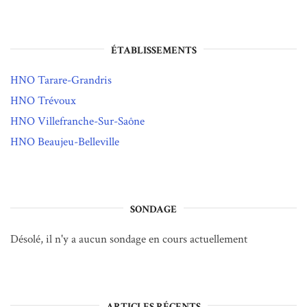
ÉTABLISSEMENTS
HNO Tarare-Grandris
HNO Trévoux
HNO Villefranche-Sur-Saône
HNO Beaujeu-Belleville
SONDAGE
Désolé, il n'y a aucun sondage en cours actuellement
ARTICLES RÉCENTS