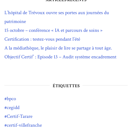
L’hôpital de Trévoux ouvre ses portes aux journées du
patrimoine
15 octobre – conférence « IA et parcours de soins »
Certification : testez-vous pendant l’été
A la médiathèque, le plaisir de lire se partage à tout âge.
Objectif Certif’ : Episode 13 – Audit système encadrement
ÉTIQUETTES
bpco
cegidd
Certif-Tarare
certif-villefranche