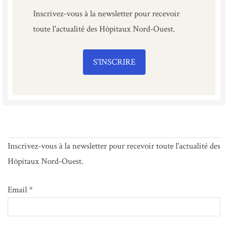
Inscrivez-vous à la newsletter pour recevoir
toute l'actualité des Hôpitaux Nord-Ouest.
S'INSCRIRE
Inscrivez-vous à la newsletter pour recevoir toute l'actualité des
Hôpitaux Nord-Ouest.
Email *