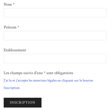
Nom *
Prénom *
Etablissement
Les champs suivis d'une * sont obligatoires
J'ai lu et j'accepte les mentions légales en cliquant sur le bouton
Inscription