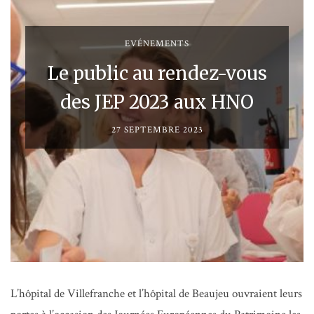
EVÉNEMENTS
Le public au rendez-vous
des JEP 2023 aux HNO
27 SEPTEMBRE 2023
L’hôpital de Villefranche et l’hôpital de Beaujeu ouvraient leurs