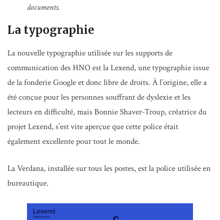
documents.
La typographie
La nouvelle typographie utilisée sur les supports de
communication des HNO est la Lexend, une typographie issue
de la fonderie Google et donc libre de droits. À l’origine, elle a
été conçue pour les personnes souffrant de dyslexie et les
lecteurs en difficulté, mais Bonnie Shaver-Troup, créatrice du
projet Lexend, s’est vite aperçue que cette police était
également excellente pour tout le monde.
La Verdana, installée sur tous les postes, est la police utilisée en
bureautique.