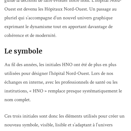
guidé la décision de faire évoluer notre nom. L’hôpital Nord-
Ouest est devenu les Hôpitaux Nord-Ouest. Un passage au
pluriel qui s’accompagne d’un nouvel univers graphique
exprimant le dynamisme tout en apportant davantage de
cohérence et de modernité.
Le symbole
Au fil des années, les initiales HNO ont été de plus en plus
utilisées pour désigner l’hôpital Nord-Ouest. Lors de nos
échanges en interne, avec les professionnels de santé ou les
institutions, « HNO » remplace presque systématiquement le
nom complet.
Ces trois initiales sont donc les éléments utilisés pour créer un
nouveau symbole, visible, lisible et s’adaptant à l’univers