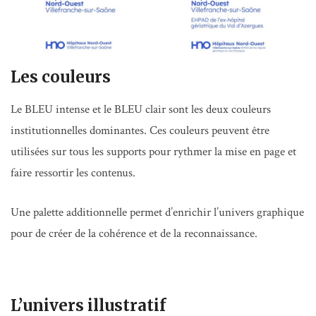
Les couleurs
Le BLEU intense et le BLEU clair sont les deux couleurs
institutionnelles dominantes. Ces couleurs peuvent être
utilisées sur tous les supports pour rythmer la mise en page et
faire ressortir les contenus.
Une palette additionnelle permet d’enrichir l’univers graphique
pour de créer de la cohérence et de la reconnaissance.
L’univers illustratif