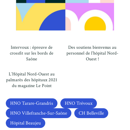
Intervoux : épreuve de
Des soutiens bienvenus au
crossfit sur les bords de
personnel de l’hôpital Nord-
Saône
Ouest !
L’Hôpital Nord-Ouest au
palmarès des hôpitaux 2021
du magazine Le Point
HNO Tarare-Grandris
HNO Trévoux
HNO Villefranche-Sur-Saône
CH Belleville
Hôpital Beaujeu