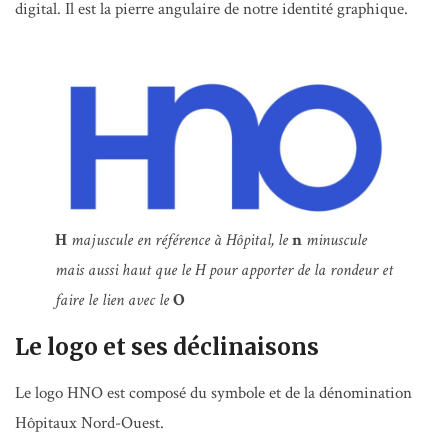
digital. Il est la pierre angulaire de notre identité graphique.
H
majuscule en référence à Hôpital, le
n
minuscule
mais aussi haut que le H pour apporter de la rondeur et
faire le lien avec le
O
Le logo et ses déclinaisons
Le logo HNO est composé du symbole et de la dénomination
Hôpitaux Nord-Ouest.