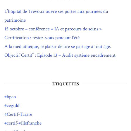
L’hôpital de Trévoux ouvre ses portes aux journées du
patrimoine
15 octobre – conférence « IA et parcours de soins »
Certification : testez-vous pendant l’été
A la médiathèque, le plaisir de lire se partage à tout âge.
Objectif Certif’ : Episode 13 – Audit système encadrement
ÉTIQUETTES
bpco
cegidd
Certif-Tarare
certif-villefranche