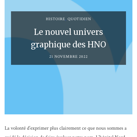
HISTOIRE
,
QUOTIDIEN
Le nouvel univers
graphique des HNO
21 NOVEMBRE 2022
La volonté d’exprimer plus clairement ce que nous sommes a