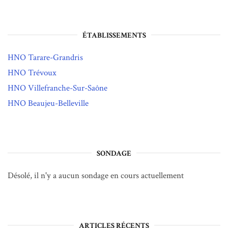
ÉTABLISSEMENTS
HNO Tarare-Grandris
HNO Trévoux
HNO Villefranche-Sur-Saône
HNO Beaujeu-Belleville
SONDAGE
Désolé, il n'y a aucun sondage en cours actuellement
ARTICLES RÉCENTS