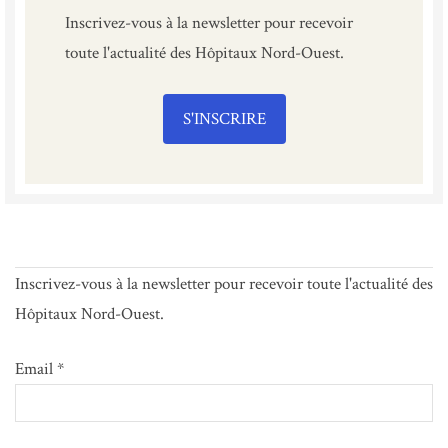
Inscrivez-vous à la newsletter pour recevoir
toute l'actualité des Hôpitaux Nord-Ouest.
S'INSCRIRE
Inscrivez-vous à la newsletter pour recevoir toute l'actualité des
Hôpitaux Nord-Ouest.
Email *