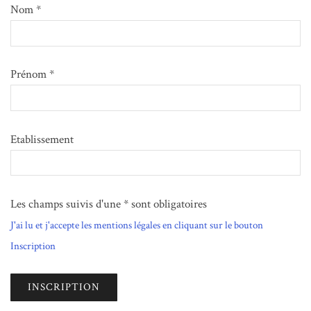
Nom *
Prénom *
Etablissement
Les champs suivis d'une * sont obligatoires
J'ai lu et j'accepte les mentions légales en cliquant sur le bouton
Inscription