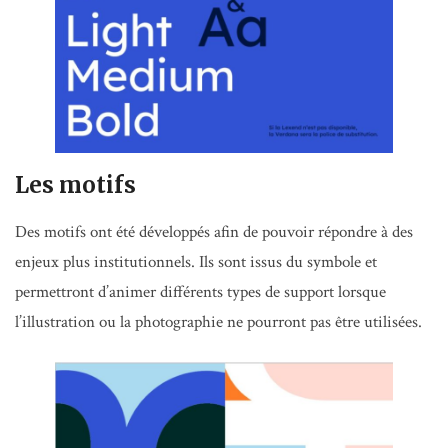
Les motifs
Des motifs ont été développés afin de pouvoir répondre à des
enjeux plus institutionnels. Ils sont issus du symbole et
permettront d’animer différents types de support lorsque
l’illustration ou la photographie ne pourront pas être utilisées.