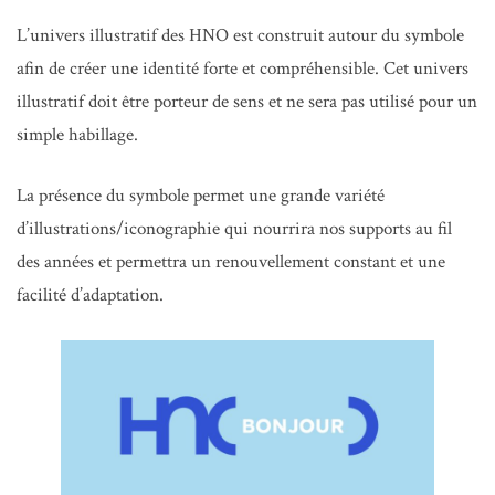
L’univers illustratif des HNO est construit autour du symbole
afin de créer une identité forte et compréhensible. Cet univers
illustratif doit être porteur de sens et ne sera pas utilisé pour un
simple habillage.
La présence du symbole permet une grande variété
d’illustrations/iconographie qui nourrira nos supports au fil
des années et permettra un renouvellement constant et une
facilité d’adaptation.