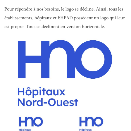
Pour répondre à nos besoins, le logo se décline. Ainsi, tous les
établissements, hôpitaux et EHPAD possèdent un logo qui leur
est propre. Tous se déclinent en version horizontale.