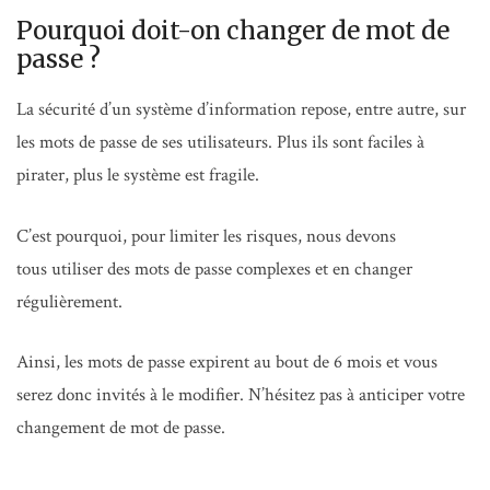
Pourquoi doit-on changer de mot de
passe ?
La sécurité d’un système d’information repose, entre autre, sur
les mots de passe de ses utilisateurs. Plus ils sont faciles à
pirater, plus le système est fragile.
C’est pourquoi, pour limiter les risques, nous devons
tous utiliser des mots de passe complexes et en changer
régulièrement.
Ainsi, les mots de passe expirent au bout de 6 mois et vous
serez donc invités à le modifier. N’hésitez pas à anticiper votre
changement de mot de passe.