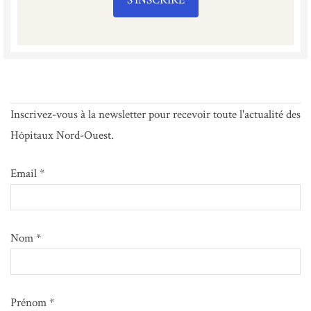
Inscrivez-vous à la newsletter pour recevoir toute l'actualité des
Hôpitaux Nord-Ouest.
Email *
Nom *
Prénom *