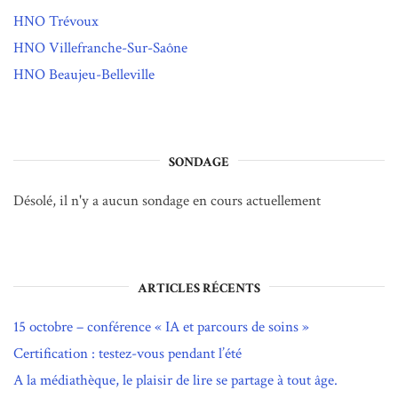
HNO Trévoux
HNO Villefranche-Sur-Saône
HNO Beaujeu-Belleville
SONDAGE
Désolé, il n'y a aucun sondage en cours actuellement
ARTICLES RÉCENTS
15 octobre – conférence « IA et parcours de soins »
Certification : testez-vous pendant l’été
A la médiathèque, le plaisir de lire se partage à tout âge.