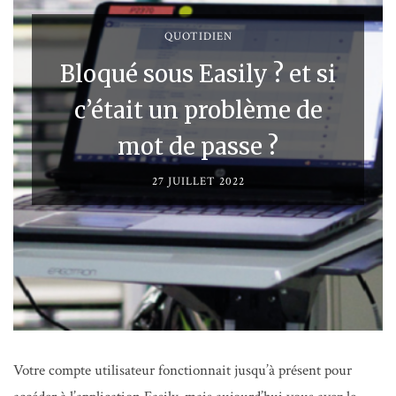
QUOTIDIEN
Bloqué sous Easily ? et si
c’était un problème de
mot de passe ?
27 JUILLET 2022
Votre compte utilisateur fonctionnait jusqu’à présent pour