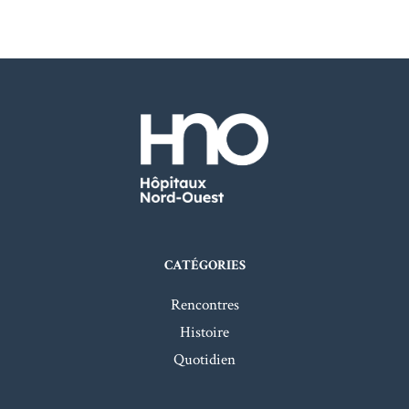
CATÉGORIES
Rencontres
Histoire
Quotidien