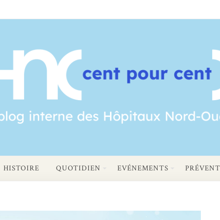
HISTOIRE
QUOTIDIEN
EVÉNEMENTS
PRÉVENT