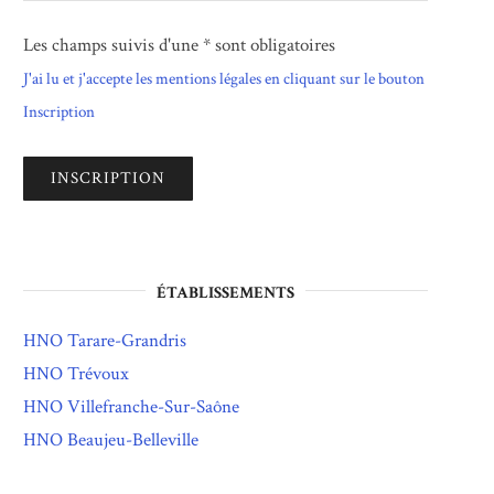
Les champs suivis d'une * sont obligatoires
J'ai lu et j'accepte les mentions légales en cliquant sur le bouton
Inscription
ÉTABLISSEMENTS
HNO Tarare-Grandris
HNO Trévoux
HNO Villefranche-Sur-Saône
HNO Beaujeu-Belleville