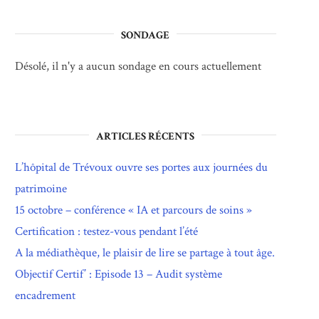
SONDAGE
Désolé, il n'y a aucun sondage en cours actuellement
ARTICLES RÉCENTS
L’hôpital de Trévoux ouvre ses portes aux journées du
patrimoine
15 octobre – conférence « IA et parcours de soins »
Certification : testez-vous pendant l’été
A la médiathèque, le plaisir de lire se partage à tout âge.
Objectif Certif’ : Episode 13 – Audit système
encadrement