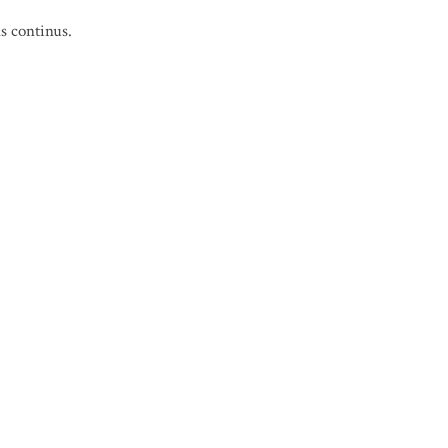
ns continus.