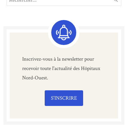
for:
Inscrivez-vous à la newsletter pour
recevoir toute l'actualité des Hôpitaux
Nord-Ouest.
S'INSCRIRE