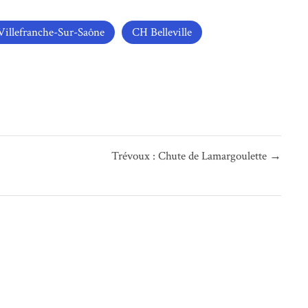
illefranche-Sur-Saône
CH Belleville
Trévoux : Chute de Lamargoulette →