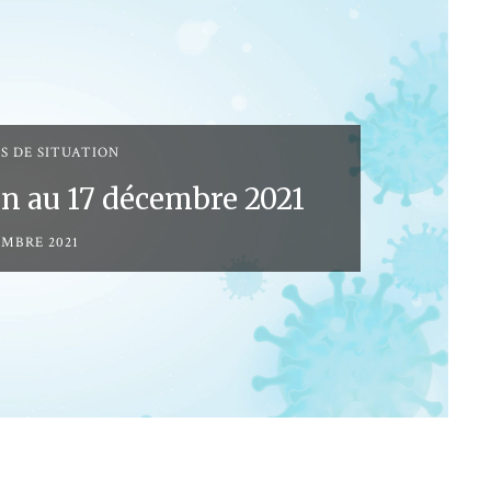
S DE SITUATION
on au 17 décembre 2021
EMBRE 2021