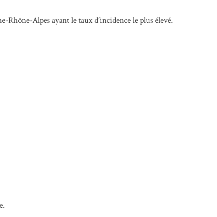
e-Rhône-Alpes ayant le taux d’incidence le plus élevé.
e.