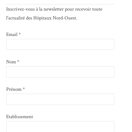
Inscrivez-vous à la newsletter pour recevoir toute
l'actualité des Hôpitaux Nord-Ouest.
Email *
Nom *
Prénom *
Etablissement