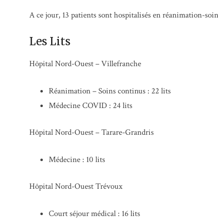
A ce jour, 13 patients sont hospitalisés en réanimation-soi
Les Lits
Hôpital Nord-Ouest – Villefranche
Réanimation – Soins continus : 22 lits
Médecine COVID : 24 lits
Hôpital Nord-Ouest – Tarare-Grandris
Médecine : 10 lits
Hôpital Nord-Ouest Trévoux
Court séjour médical : 16 lits