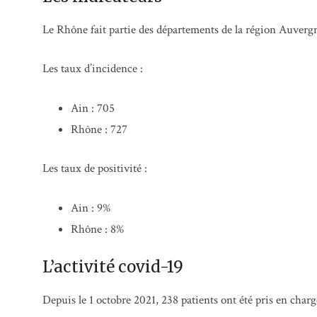
Le Rhône fait partie des départements de la région Auvergn
Les taux d’incidence :
Ain : 705
Rhône : 727
Les taux de positivité :
Ain : 9%
Rhône : 8%
L’activité covid-19
Depuis le 1 octobre 2021, 238 patients ont été pris en charg