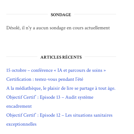
SONDAGE
Désolé, il n'y a aucun sondage en cours actuellement
ARTICLES RÉCENTS
15 octobre – conférence « IA et parcours de soins »
Certification : testez-vous pendant l’été
A la médiathèque, le plaisir de lire se partage à tout âge.
Objectif Certif’ : Episode 13 – Audit système
encadrement
Objectif Certif’ : Episode 12 – Les situations sanitaires
exceptionnelles