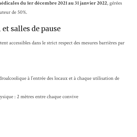
dicales du 1er décembre 2021 au 31 janvier 2022
, gérées
auteur de 50%.
et salles de pause
tent accessibles dans le strict respect des mesures barrières par
roalcoolique à l’entrée des locaux et à chaque utilisation de
hysique : 2 mètres entre chaque convive