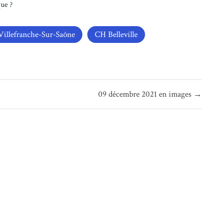
ue ?
illefranche-Sur-Saône
CH Belleville
09 décembre 2021 en images →