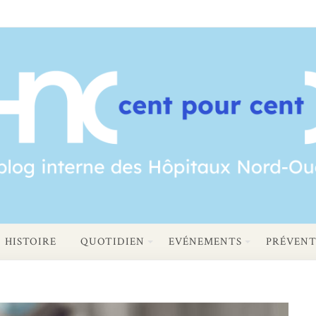
HISTOIRE
QUOTIDIEN
EVÉNEMENTS
PRÉVENT