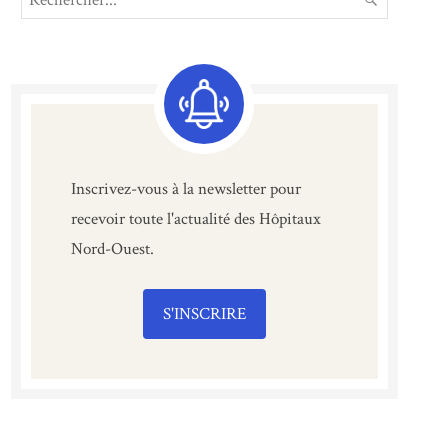
for:
Inscrivez-vous à la newsletter pour
recevoir toute l'actualité des Hôpitaux
Nord-Ouest.
S'INSCRIRE