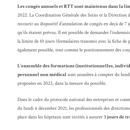
Les congés annuels et RTT sont maintenus dans la lim
2022. La Coordination Générale des Soins et la Direction
recourir au dispositif d’annulation de congés en deçà de 7 j
qu’ils étaient prévus. Il est possible de demander l’indemn
la limite de 10 jours (formulaires transmis avec la fiche de
également possible, tout comme le positionnement des con
L’ensemble des formations (institutionnelles, individu
personnel non médical
sont annulées à compter du lund
proposées en 2022, dans la mesure du possible.
Dans le cadre du protocole national des entreprises et com
du lundi 6 décembre 2021, les professionnels des directions
place dans les hôpitaux sont invités à assurer
3 jours de tr