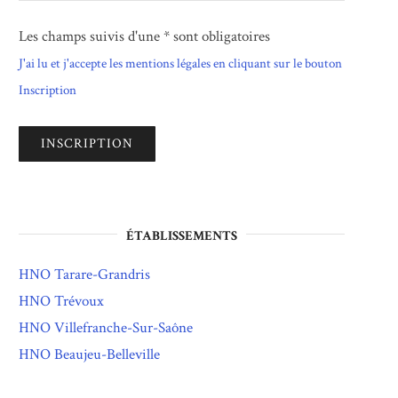
Les champs suivis d'une * sont obligatoires
J'ai lu et j'accepte les mentions légales en cliquant sur le bouton
Inscription
ÉTABLISSEMENTS
HNO Tarare-Grandris
HNO Trévoux
HNO Villefranche-Sur-Saône
HNO Beaujeu-Belleville