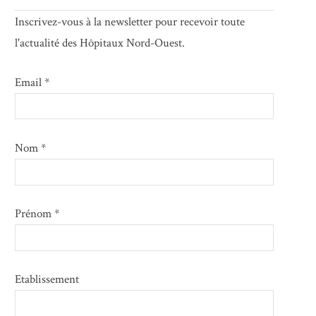
Inscrivez-vous à la newsletter pour recevoir toute
l'actualité des Hôpitaux Nord-Ouest.
Email *
Nom *
Prénom *
Etablissement