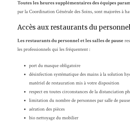
Toutes les heures supplémentaires des équipes paramé
par la Coordination Générale des Soins, sont majorées à h
Accès aux restaurants du personnel 
Les restaurants du personnel et les salles de pause
res
les professionnels qui les fréquentent :
port du masque obligatoire
désinfection systématique des mains à la solution hyd
matériel de restauration mis à votre disposition
respect en toutes circonstances de la distanciation p
limitation du nombre de personnes par salle de pause
aération des pièces
bio nettoyage du mobilier