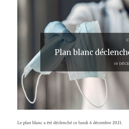
C
Plan blanc déclench
10 DÉC
Le plan blanc a été déclenché ce lundi 6 décembre 2021.