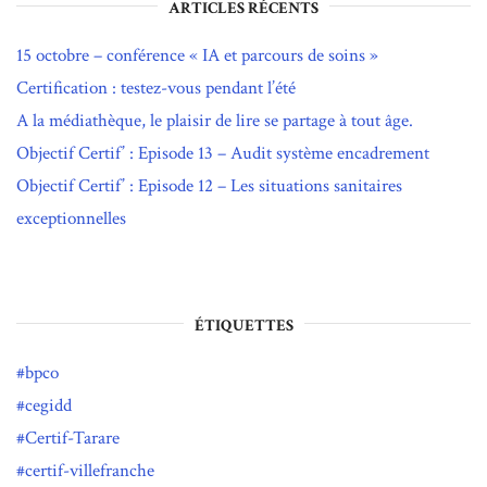
ARTICLES RÉCENTS
15 octobre – conférence « IA et parcours de soins »
Certification : testez-vous pendant l’été
A la médiathèque, le plaisir de lire se partage à tout âge.
Objectif Certif’ : Episode 13 – Audit système encadrement
Objectif Certif’ : Episode 12 – Les situations sanitaires
exceptionnelles
ÉTIQUETTES
bpco
cegidd
Certif-Tarare
certif-villefranche