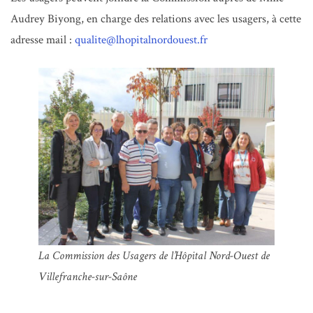
Audrey Biyong, en charge des relations avec les usagers, à cette
adresse mail :
qualite@lhopitalnordouest.fr
La Commission des Usagers de l’Hôpital Nord-Ouest de
Villefranche-sur-Saône