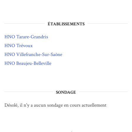
ÉTABLISSEMENTS
HNO Tarare-Grandris
HNO Trévoux
HNO Villefranche-Sur-Saône
HNO Beaujeu-Belleville
SONDAGE
Désolé, il n'y a aucun sondage en cours actuellement