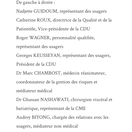
De gauche à droite :
Nadjette GUIDOUM, représentant des usagers
Catherine ROUX, directrice de la Qualité et de la
Patientèle, Vice-présidente de la CDU
Roger WAGNER, personnalité qualifiée,
représentant des usagers
Georges KEUSSEYAN, représentant des usagers,
Président de la CDU
Dr Marc CHAMBOST, médecin réanimateur,
coordonnateur de la gestion des risques et
médiateur médical
Dr Ghassan NASHAWATI, chirurgien viscéral et
bariatrique, représentant de la CME
Audrey BIYONG, chargée des relations avec les
usagers, médiateur non médical