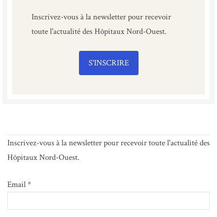
Inscrivez-vous à la newsletter pour recevoir
toute l'actualité des Hôpitaux Nord-Ouest.
S'INSCRIRE
Inscrivez-vous à la newsletter pour recevoir toute l'actualité des
Hôpitaux Nord-Ouest.
Email *