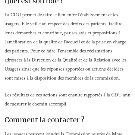
Quel est son rôle ?
La CDU permet de faire le lien entre l’établissement et les
usagers. Elle veille au respect des droits des patients, facilite
leurs démarches et contribue, par ses avis et propositions à
l’amélioration de la qualité de l’accueil et de la prise en charge
des patients. Pour ce faire, l’ensemble des réclamations
adressées à la Direction de la Qualité et de la Relation avec les
Usagers ainsi que les réponses apportées ou actions décidées
sont mises à la disposition des membres de la commission.
Les résultats de ces actions sont ensuite rapportés à la CDU afin
de mesurer le chemin accompli.
Comment la contacter ?
Les usagers peuvent joindre la Commission auprès de Mme