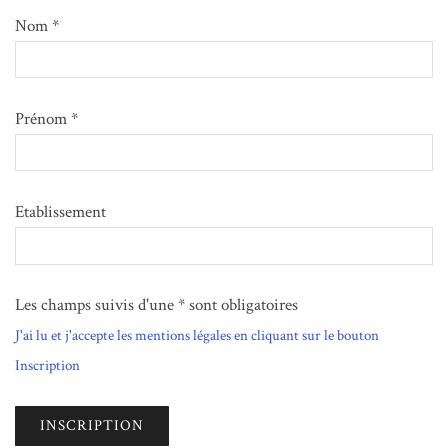
Nom *
Prénom *
Etablissement
Les champs suivis d'une * sont obligatoires
J'ai lu et j'accepte les mentions légales en cliquant sur le bouton
Inscription