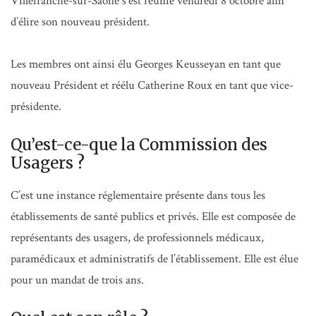
Villefranche-sur-Saône s’est réunie vendredi 8 octobre afin
d’élire son nouveau président.
Les membres ont ainsi élu Georges Keusseyan en tant que
nouveau Président et réélu Catherine Roux en tant que vice-
présidente.
Qu’est-ce-que la Commission des
Usagers ?
C’est une instance réglementaire présente dans tous les
établissements de santé publics et privés. Elle est composée de
représentants des usagers, de professionnels médicaux,
paramédicaux et administratifs de l’établissement. Elle est élue
pour un mandat de trois ans.