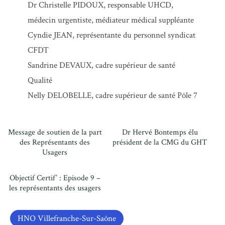
Dr Christelle PIDOUX, responsable UHCD,
médecin urgentiste, médiateur médical suppléante
Cyndie JEAN, représentante du personnel syndicat
CFDT
Sandrine DEVAUX, cadre supérieur de santé
Qualité
Nelly DELOBELLE, cadre supérieur de santé Pôle 7
Message de soutien de la part
Dr Hervé Bontemps élu
des Représentants des
président de la CMG du GHT
Usagers
Objectif Certif’ : Episode 9 –
les représentants des usagers
HNO Villefranche-Sur-Saône