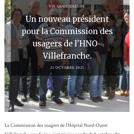
VIE QUOTIDIENNE
Un nouveau président
pour la Commission des
usagers de l’HNO-
Villefranche.
21 OCTOBRE 2021
La Commission des usagers de l’Hôpital Nord-Ouest