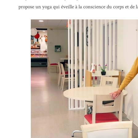
propose un yoga qui éveille à la conscience du corps et de l