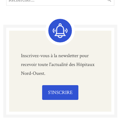
for:
Inscrivez-vous à la newsletter pour
recevoir toute l'actualité des Hôpitaux
Nord-Ouest.
S'INSCRIRE