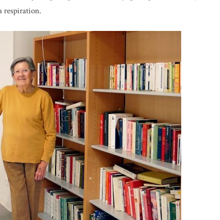
a respiration.