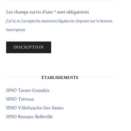
Les champs suivis d'une * sont obligatoires
J'ai lu et j'accepte les mentions légales en cliquant sur le bouton
Inscription
ÉTABLISSEMENTS
HNO Tarare-Grandris
HNO Trévoux
HNO Villefranche-Sur-Saône
HNO Beaujeu-Belleville