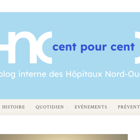
HISTOIRE
QUOTIDIEN
EVÉNEMENTS
PRÉVENT