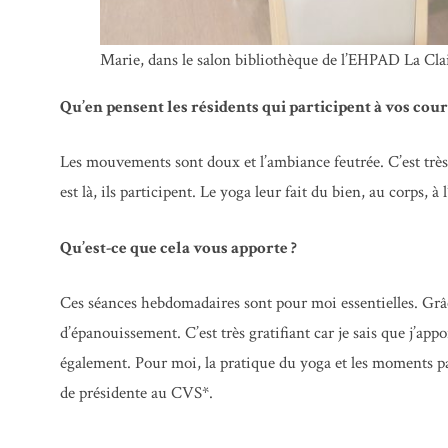
Marie, dans le salon bibliothèque de l’EHPAD La Cla
Qu’en pensent les résidents qui participent à vos cour
Les mouvements sont doux et l’ambiance feutrée. C’est très r
est là, ils participent. Le yoga leur fait du bien, au corps, à 
Qu’est-ce que cela vous apporte ?
Ces séances hebdomadaires sont pour moi essentielles. Grâ
d’épanouissement. C’est très gratifiant car je sais que j’ap
également. Pour moi, la pratique du yoga et les moments pa
de présidente au CVS*.