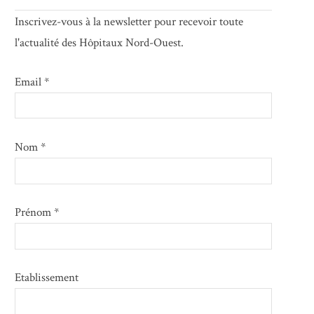
Inscrivez-vous à la newsletter pour recevoir toute
l'actualité des Hôpitaux Nord-Ouest.
Email *
Nom *
Prénom *
Etablissement