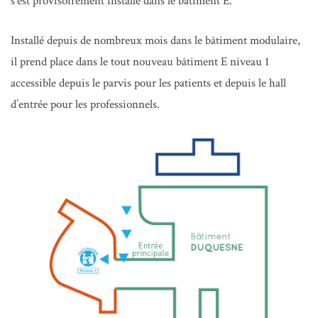
s’est provisoirement installé dans le bâtiment E.
Installé depuis de nombreux mois dans le bâtiment modulaire,
il prend place dans le tout nouveau bâtiment E niveau 1
accessible depuis le parvis pour les patients et depuis le hall
d’entrée pour les professionnels.