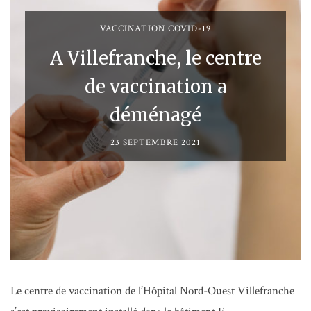
VACCINATION COVID-19
A Villefranche, le centre
de vaccination a
déménagé
23 SEPTEMBRE 2021
Le centre de vaccination de l’Hôpital Nord-Ouest Villefranche