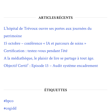
ARTICLES RÉCENTS
L’hôpital de Trévoux ouvre ses portes aux journées du
patrimoine
15 octobre – conférence « IA et parcours de soins »
Certification : testez-vous pendant l’été
A la médiathèque, le plaisir de lire se partage à tout âge.
Objectif Certif’ : Episode 13 – Audit système encadrement
ÉTIQUETTES
bpco
cegidd