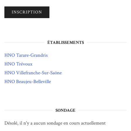
ÉTABLISSEMENTS
HNO Tarare-Grandris
HNO Trévoux
HNO Villefranche-Sur-Saône
HNO Beaujeu-Belleville
SONDAGE
Désolé, il n'y a aucun sondage en cours actuellement