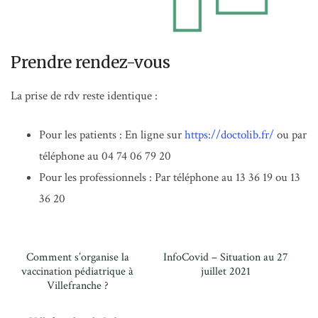
Prendre rendez-vous
La prise de rdv reste identique :
Pour les patients : En ligne sur
https://doctolib.fr/
ou par
téléphone au 04 74 06 79 20
Pour les professionnels : Par téléphone au 13 36 19 ou 13
36 20
Comment s’organise la
InfoCovid – Situation au 27
vaccination pédiatrique à
juillet 2021
Villefranche ?