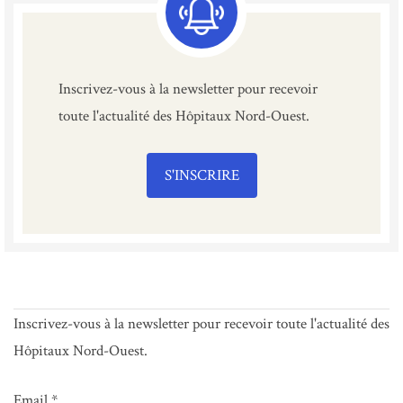
Inscrivez-vous à la newsletter pour recevoir
toute l'actualité des Hôpitaux Nord-Ouest.
S'INSCRIRE
Inscrivez-vous à la newsletter pour recevoir toute l'actualité des
Hôpitaux Nord-Ouest.
Email *