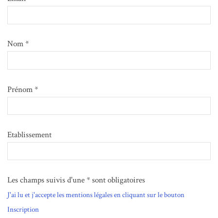
Nom *
Prénom *
Etablissement
Les champs suivis d'une * sont obligatoires
J'ai lu et j'accepte les mentions légales en cliquant sur le bouton
Inscription