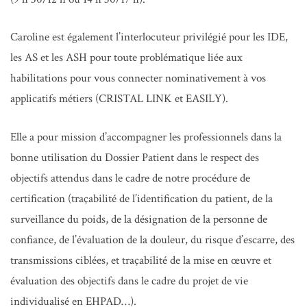
Caroline est également l’interlocuteur privilégié pour les IDE,
les AS et les ASH pour toute problématique liée aux
habilitations pour vous connecter nominativement à vos
applicatifs métiers (CRISTAL LINK et EASILY).
Elle a pour mission d’accompagner les professionnels dans la
bonne utilisation du Dossier Patient dans le respect des
objectifs attendus dans le cadre de notre procédure de
certification (traçabilité de l’identification du patient, de la
surveillance du poids, de la désignation de la personne de
confiance, de l’évaluation de la douleur, du risque d’escarre, des
transmissions ciblées, et traçabilité de la mise en œuvre et
évaluation des objectifs dans le cadre du projet de vie
individualisé en EHPAD…).