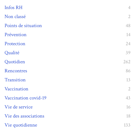
Infos RH
4
Non classé
2
Points de situation
48
Prévention
14
Protection
24
Qualité
39
Quotidien
262
Rencontres
86
Transition
13
Vaccination
2
Vaccination covid-19
43
Vie de service
16
Vie des associations
18
Vie quotidienne
133