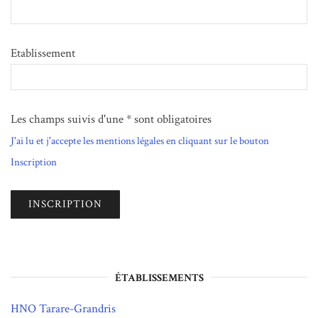
Etablissement
Les champs suivis d'une * sont obligatoires
J'ai lu et j'accepte les mentions légales en cliquant sur le bouton
Inscription
ÉTABLISSEMENTS
HNO Tarare-Grandris