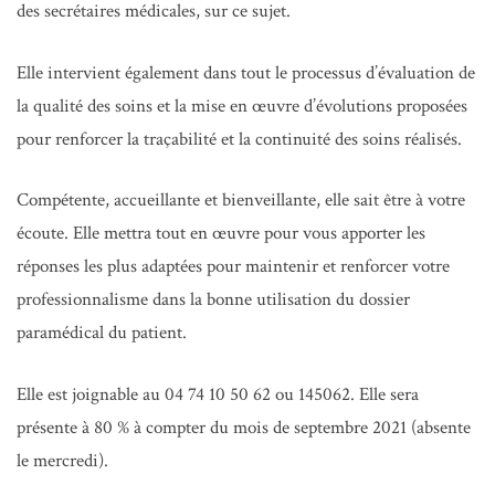
des secrétaires médicales, sur ce sujet.
Elle intervient également dans tout le processus d’évaluation de
la qualité des soins et la mise en œuvre d’évolutions proposées
pour renforcer la traçabilité et la continuité des soins réalisés.
Compétente, accueillante et bienveillante, elle sait être à votre
écoute. Elle mettra tout en œuvre pour vous apporter les
réponses les plus adaptées pour maintenir et renforcer votre
professionnalisme dans la bonne utilisation du dossier
paramédical du patient.
Elle est joignable au 04 74 10 50 62 ou 145062. Elle sera
présente à 80 % à compter du mois de septembre 2021 (absente
le mercredi).