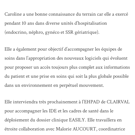
Caroline a une bonne connaissance du terrain car elle a exercé
pendant 10 ans dans diverse unités d’hospitalisation
(endocrino, néphro, gynéco et SSR gériatrique).
Elle a également pour objectif d’accompagner les équipes de
soins dans l’appropriation des nouveaux logiciels qui évoluent
pour proposer un accès toujours plus complet aux informations
du patient et une prise en soins qui soit la plus globale possible
dans un environnement en perpétuel mouvement.
Elle interviendra très prochainement à l’EHPAD de CLAIRVAL
pour accompagner les IDE et les cadres de santé dans le
déploiement du dossier clinique EASILY. Elle travaillera en
étroite collaboration avec Malorie AUCOURT, coordinatrice