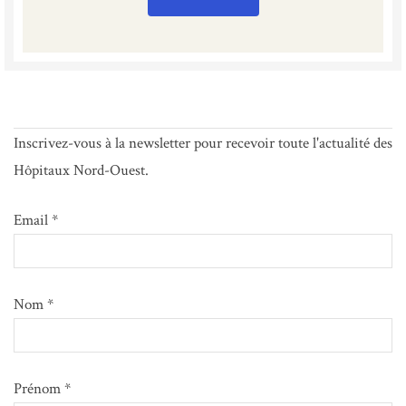
Inscrivez-vous à la newsletter pour recevoir toute l'actualité des
Hôpitaux Nord-Ouest.
Email *
Nom *
Prénom *