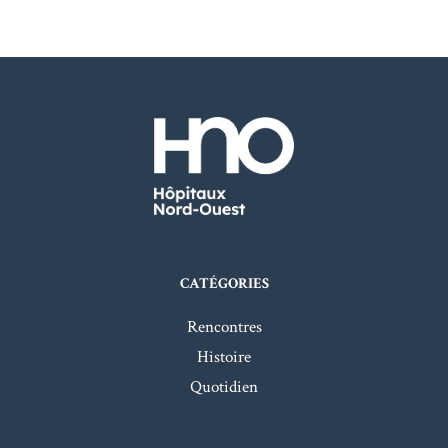
CATÉGORIES
Rencontres
Histoire
Quotidien