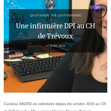
QUOTIDIEN
,
VIE QUOTIDIENNE
Une infirmière DPI au CH
de Trévoux
15 JUIN 2021
Caroline ARENE est infirmière depuis fin octobre 2020 au CH