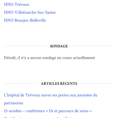
HNO Trévoux
HNO Villefranche-Sur-Saône
HNO Beaujeu-Belleville
SONDAGE
Désolé, il n'y a aucun sondage en cours actuellement
ARTICLES RÉCENTS
L’hôpital de Trévoux ouvre ses portes aux journées du
patrimoine
15 octobre – conférence « IA et parcours de soins »