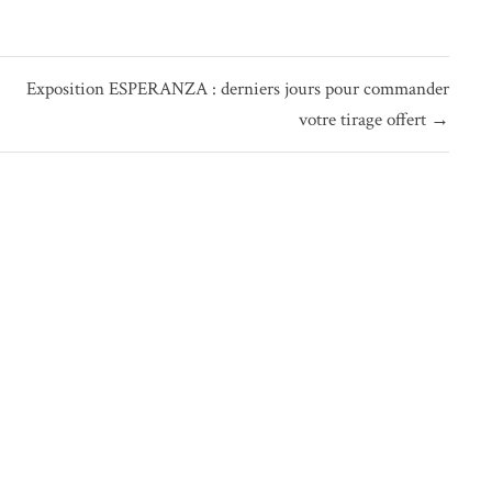
Exposition ESPERANZA : derniers jours pour commander
votre tirage offert →