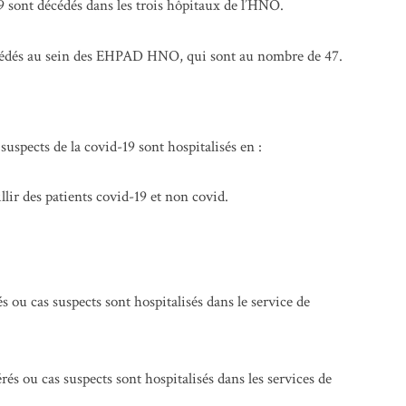
19 sont décédés dans les trois hôpitaux de l’HNO.
 décédés au sein des EHPAD HNO, qui sont au nombre de 47.
 suspects de la covid-19 sont hospitalisés en :
llir des patients covid-19 et non covid.
rés ou cas suspects sont hospitalisés dans le service de
vérés ou cas suspects sont hospitalisés dans les services de