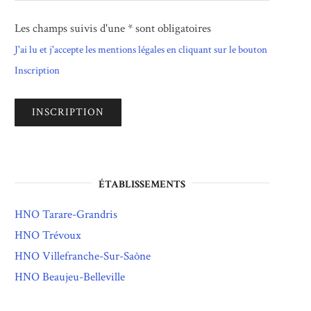
Les champs suivis d'une * sont obligatoires
J'ai lu et j'accepte les mentions légales en cliquant sur le bouton
Inscription
ÉTABLISSEMENTS
HNO Tarare-Grandris
HNO Trévoux
HNO Villefranche-Sur-Saône
HNO Beaujeu-Belleville