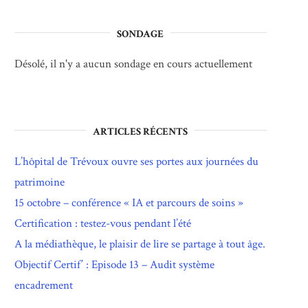
SONDAGE
Désolé, il n'y a aucun sondage en cours actuellement
ARTICLES RÉCENTS
L’hôpital de Trévoux ouvre ses portes aux journées du
patrimoine
15 octobre – conférence « IA et parcours de soins »
Certification : testez-vous pendant l’été
A la médiathèque, le plaisir de lire se partage à tout âge.
Objectif Certif’ : Episode 13 – Audit système
encadrement