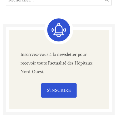
for:
Inscrivez-vous à la newsletter pour
recevoir toute l'actualité des Hôpitaux
Nord-Ouest.
S'INSCRIRE