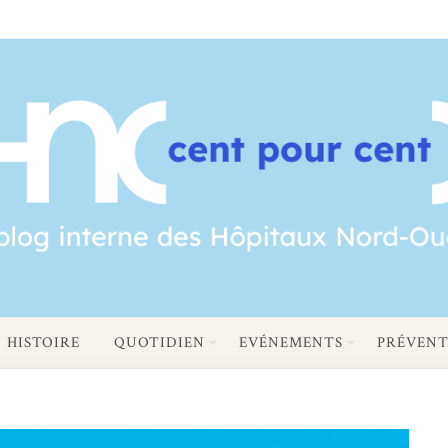
HISTOIRE
QUOTIDIEN
EVÉNEMENTS
PRÉVENT