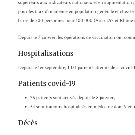
supérieurs aux indicateurs nationaux et en augmentation po
pour les taux d’incidence en population générale et chez le
barre de 200 personnes pour 100 000 (Ain : 257 et Rhône :
Depuis le 7 janvier, les opérations de vaccination ont com
Hospitalisations
Depuis le 1er septembre, 1 131 patients atteints de la covid-
Patients covid-19
76 patients sont arrivés depuis le 8 janvier,
54 sont toujours hospitalisés en médecine dont 9 en
Décès