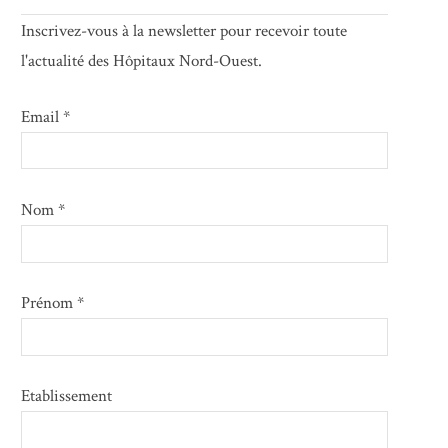
Inscrivez-vous à la newsletter pour recevoir toute
l'actualité des Hôpitaux Nord-Ouest.
Email *
Nom *
Prénom *
Etablissement