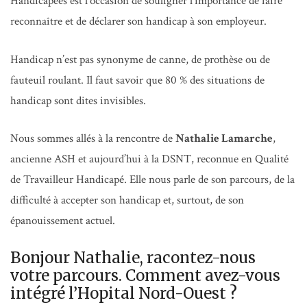
Handicapées est l’occasion de souligner l’importance de faire
reconnaître et de déclarer son handicap à son employeur.
Handicap n’est pas synonyme de canne, de prothèse ou de
fauteuil roulant. Il faut savoir que 80 % des situations de
handicap sont dites invisibles.
Nous sommes allés à la rencontre de
Nathalie Lamarche
,
ancienne ASH et aujourd’hui à la DSNT, reconnue en Qualité
de Travailleur Handicapé. Elle nous parle de son parcours, de la
difficulté à accepter son handicap et, surtout, de son
épanouissement actuel.
Bonjour Nathalie, racontez-nous
votre parcours. Comment avez-vous
intégré l’Hopital Nord-Ouest ?