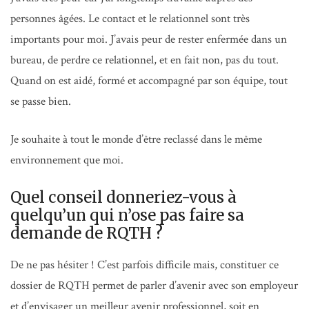
personnes âgées. Le contact et le relationnel sont très
importants pour moi. J’avais peur de rester enfermée dans un
bureau, de perdre ce relationnel, et en fait non, pas du tout.
Quand on est aidé, formé et accompagné par son équipe, tout
se passe bien.
Je souhaite à tout le monde d’être reclassé dans le même
environnement que moi.
Quel conseil donneriez-vous à
quelqu’un qui n’ose pas faire sa
demande de RQTH ?
De ne pas hésiter ! C’est parfois difficile mais, constituer ce
dossier de RQTH permet de parler d’avenir avec son employeur
et d’envisager un meilleur avenir professionnel, soit en