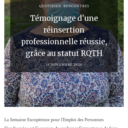
QUOTIDIEN
,
RENCONTRES
Témoignage d’une
réinsertion
professionnelle réussie,
grâce au statut RQTH
16 NOVEMBRE 2020
La Semaine Européenne pour l’Emploi des Personnes