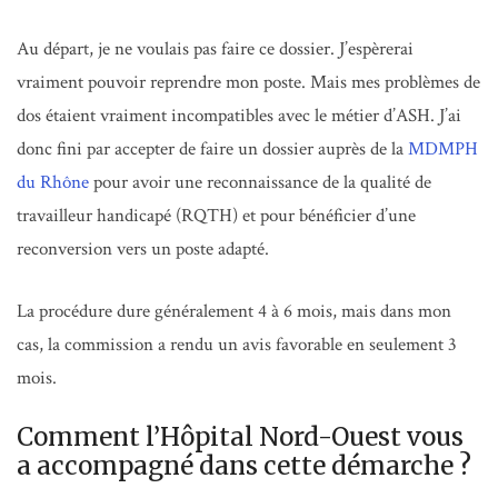
Au départ, je ne voulais pas faire ce dossier. J’espèrerai
vraiment pouvoir reprendre mon poste. Mais mes problèmes de
dos étaient vraiment incompatibles avec le métier d’ASH. J’ai
donc fini par accepter de faire un dossier auprès de la
MDMPH
du Rhône
pour avoir une reconnaissance de la qualité de
travailleur handicapé (RQTH) et pour bénéficier d’une
reconversion vers un poste adapté.
La procédure dure généralement 4 à 6 mois, mais dans mon
cas, la commission a rendu un avis favorable en seulement 3
mois.
Comment l’Hôpital Nord-Ouest vous
a accompagné dans cette démarche ?