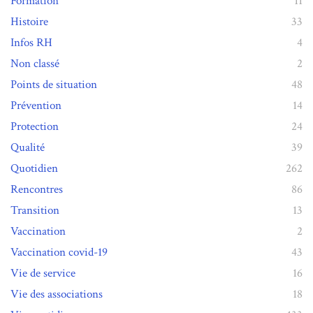
Formation
11
Histoire
33
Infos RH
4
Non classé
2
Points de situation
48
Prévention
14
Protection
24
Qualité
39
Quotidien
262
Rencontres
86
Transition
13
Vaccination
2
Vaccination covid-19
43
Vie de service
16
Vie des associations
18