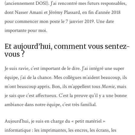
(anciennement DOSI). J’ai rencontré mes futurs responsables,
dont Nasser Amani et Jérémy Plassard, en fin d’année 2018
pour commencer mon poste le 7 janvier 2019. Une date
importante pour moi.
Et aujourd’hui, comment vous sentez-
vous ?
Je suis ravie, c’est important de le dire. J’ai intégré une super
équipe, j’ai de la chance. Mes collègues m’aident beaucoup, ils
m’ont beaucoup appris. Bon, ils m’appellent tous
Mamie
, mais
je sais que c’est affectueux. C’est la preuve qu’il y a une bonne
ambiance dans notre équipe, c’est très familial.
Aujourd’hui, je suis en charge du « petit matériel »
informatique : les imprimantes, les encres, les écrans, les