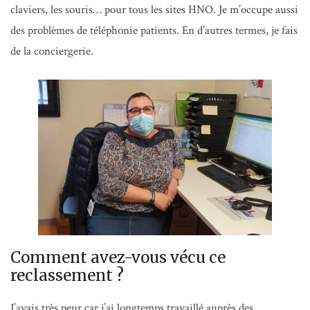
claviers, les souris… pour tous les sites HNO. Je m’occupe aussi
des problèmes de téléphonie patients. En d’autres termes, je fais
de la conciergerie.
Comment avez-vous vécu ce
reclassement ?
J’avais très peur car j’ai longtemps travaillé auprès des