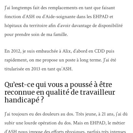
J’ai longtemps fait des remplacements en tant que faisant
fonction d’ASH ou d’Aide-soignante dans les EHPAD et
hôpitaux du territoire afin d’avoir davantage de disponibilité
pour prendre soin de ma famille.
En 2012, je suis embauchée à Alix, d’abord en CDD puis
rapidement, on me propose un poste à long terme. J’ai été
titularisée en 2013 en tant qu’ASH.
Qu’est-ce qui vous a poussé à être
reconnue en qualité de travailleur
handicapé ?
J’ai toujours eu des douleurs au dos. Très jeune, à 21 ans, j’ai dû
subir une lourde opération du dos. Mais en EHPAD, le métier
d’ASH nous impose des efforts physiques, parfois très intenses