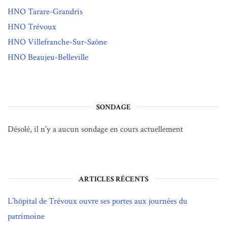
HNO Tarare-Grandris
HNO Trévoux
HNO Villefranche-Sur-Saône
HNO Beaujeu-Belleville
SONDAGE
Désolé, il n'y a aucun sondage en cours actuellement
ARTICLES RÉCENTS
L’hôpital de Trévoux ouvre ses portes aux journées du
patrimoine