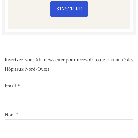
S'INSCRIRE
Inscrivez-vous à la newsletter pour recevoir toute l'actualité des
Hôpitaux Nord-Ouest.
Email *
Nom *