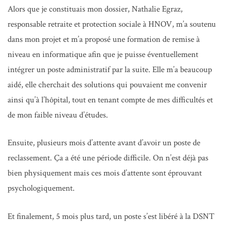
Alors que je constituais mon dossier, Nathalie Egraz,
responsable retraite et protection sociale à HNOV, m’a soutenu
dans mon projet et m’a proposé une formation de remise à
niveau en informatique afin que je puisse éventuellement
intégrer un poste administratif par la suite. Elle m’a beaucoup
aidé, elle cherchait des solutions qui pouvaient me convenir
ainsi qu’à l’hôpital, tout en tenant compte de mes difficultés et
de mon faible niveau d’études.
Ensuite, plusieurs mois d’attente avant d’avoir un poste de
reclassement. Ça a été une période difficile. On n’est déjà pas
bien physiquement mais ces mois d’attente sont éprouvant
psychologiquement.
Et finalement, 5 mois plus tard, un poste s’est libéré à la DSNT