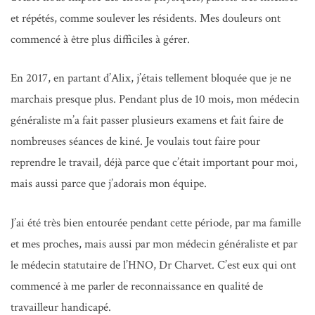
et répétés, comme soulever les résidents. Mes douleurs ont
commencé à être plus difficiles à gérer.
En 2017, en partant d’Alix, j’étais tellement bloquée que je ne
marchais presque plus. Pendant plus de 10 mois, mon médecin
généraliste m’a fait passer plusieurs examens et fait faire de
nombreuses séances de kiné. Je voulais tout faire pour
reprendre le travail, déjà parce que c’était important pour moi,
mais aussi parce que j’adorais mon équipe.
J’ai été très bien entourée pendant cette période, par ma famille
et mes proches, mais aussi par mon médecin généraliste et par
le médecin statutaire de l’HNO, Dr Charvet. C’est eux qui ont
commencé à me parler de reconnaissance en qualité de
travailleur handicapé.