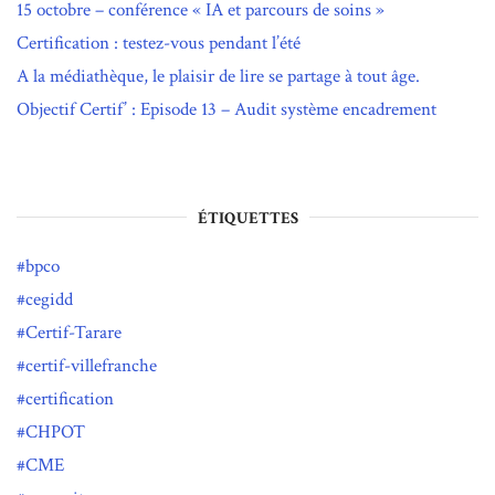
15 octobre – conférence « IA et parcours de soins »
Certification : testez-vous pendant l’été
A la médiathèque, le plaisir de lire se partage à tout âge.
Objectif Certif’ : Episode 13 – Audit système encadrement
ÉTIQUETTES
bpco
cegidd
Certif-Tarare
certif-villefranche
certification
CHPOT
CME