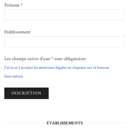
Prénom *
Etablissement
Les champs suivis d'une * sont obligatoires
J'ai lu et j'accepte les mentions légales en cliquant sur le bouton
Inscription
ÉTABLISSEMENTS