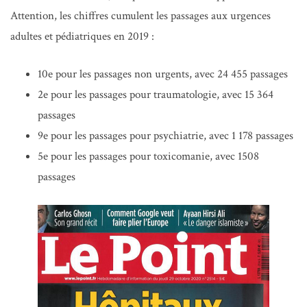
Attention, les chiffres cumulent les passages aux urgences
adultes et pédiatriques en 2019 :
10e pour les passages non urgents, avec 24 455 passages
2e pour les passages pour traumatologie, avec 15 364
passages
9e pour les passages pour psychiatrie, avec 1 178 passages
5e pour les passages pour toxicomanie, avec 1508
passages