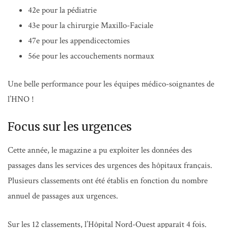
42e pour la pédiatrie
43e pour la chirurgie Maxillo-Faciale
47e pour les appendicectomies
56e pour les accouchements normaux
Une belle performance pour les équipes médico-soignantes de
l’HNO !
Focus sur les urgences
Cette année, le magazine a pu exploiter les données des
passages dans les services des urgences des hôpitaux français.
Plusieurs classements ont été établis en fonction du nombre
annuel de passages aux urgences.
Sur les 12 classements, l’Hôpital Nord-Ouest apparaît 4 fois.