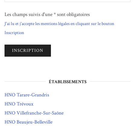
Les champs suivis d'une * sont obligatoires
J'ai lu et j'accepte les mentions légales en cliquant sur le bouton
Inscription
ÉTABLISSEMENTS
HNO Tarare-Grandris
HNO Trévoux
HNO Villefranche-Sur-Saône
HNO Beaujeu-Belleville