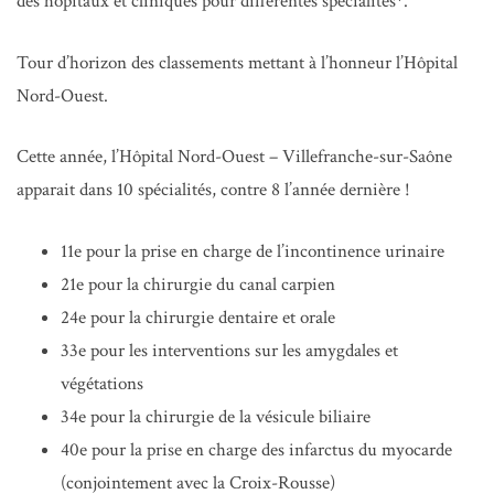
des hôpitaux et cliniques pour différentes spécialités*.
Tour d’horizon des classements mettant à l’honneur l’Hôpital
Nord-Ouest.
Cette année, l’Hôpital Nord-Ouest – Villefranche-sur-Saône
apparait dans 10 spécialités, contre 8 l’année dernière !
11e pour la prise en charge de l’incontinence urinaire
21e pour la chirurgie du canal carpien
24e pour la chirurgie dentaire et orale
33e pour les interventions sur les amygdales et
végétations
34e pour la chirurgie de la vésicule biliaire
40e pour la prise en charge des infarctus du myocarde
(conjointement avec la Croix-Rousse)