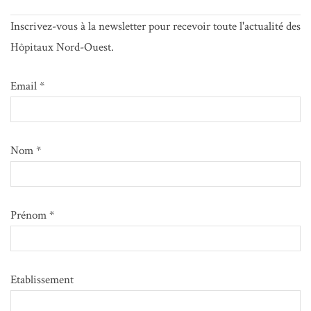
Inscrivez-vous à la newsletter pour recevoir toute l'actualité des
Hôpitaux Nord-Ouest.
Email *
Nom *
Prénom *
Etablissement