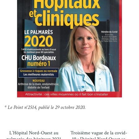
* Le Point n°2514, publié le 29 octobre 2020.
L’Hôpital Nord-Ouest au
Troisième vague de la covid-