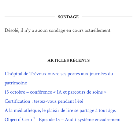
SONDAGE
Désolé, il n'y a aucun sondage en cours actuellement
ARTICLES RÉCENTS
L’hôpital de Trévoux ouvre ses portes aux journées du
patrimoine
15 octobre – conférence « IA et parcours de soins »
Certification : testez-vous pendant l’été
A la médiathèque, le plaisir de lire se partage à tout âge.
Objectif Certif’ : Episode 13 – Audit système encadrement