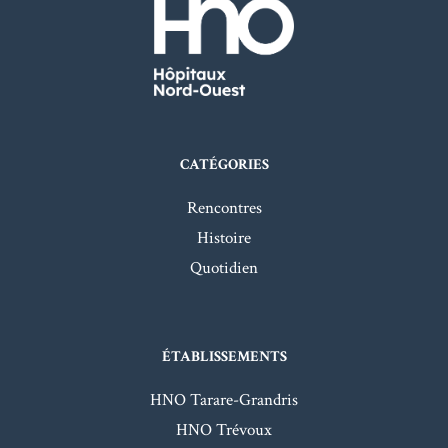
CATÉGORIES
Rencontres
Histoire
Quotidien
ÉTABLISSEMENTS
HNO Tarare-Grandris
HNO Trévoux