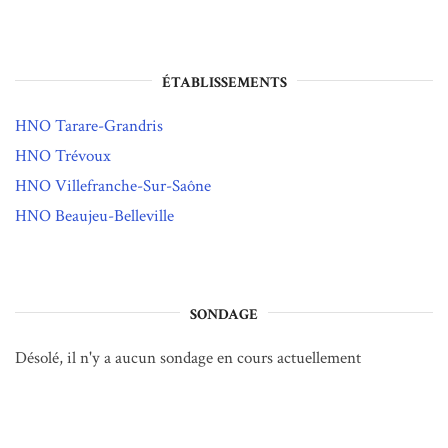
ÉTABLISSEMENTS
HNO Tarare-Grandris
HNO Trévoux
HNO Villefranche-Sur-Saône
HNO Beaujeu-Belleville
SONDAGE
Désolé, il n'y a aucun sondage en cours actuellement