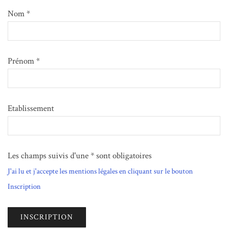
Nom *
Prénom *
Etablissement
Les champs suivis d'une * sont obligatoires
J'ai lu et j'accepte les mentions légales en cliquant sur le bouton
Inscription