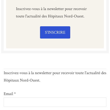
Inscrivez-vous à la newsletter pour recevoir
toute l'actualité des Hôpitaux Nord-Ouest.
S'INSCRIRE
Inscrivez-vous à la newsletter pour recevoir toute l'actualité des
Hôpitaux Nord-Ouest.
Email *