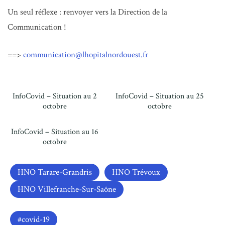
Un seul réflexe : renvoyer vers la Direction de la
Communication !
==>
communication@lhopitalnordouest.fr
InfoCovid – Situation au 2
InfoCovid – Situation au 25
octobre
octobre
InfoCovid – Situation au 16
octobre
HNO Tarare-Grandris
HNO Trévoux
HNO Villefranche-Sur-Saône
covid-19