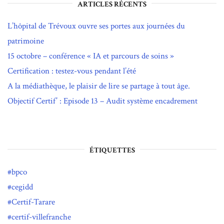
ARTICLES RÉCENTS
L’hôpital de Trévoux ouvre ses portes aux journées du
patrimoine
15 octobre – conférence « IA et parcours de soins »
Certification : testez-vous pendant l’été
A la médiathèque, le plaisir de lire se partage à tout âge.
Objectif Certif’ : Episode 13 – Audit système encadrement
ÉTIQUETTES
bpco
cegidd
Certif-Tarare
certif-villefranche