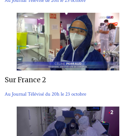
Au Journal Télévisé de 20h le 25 octobre
Sur France 2
Au Journal Télévisé du 20h le 23 octobre