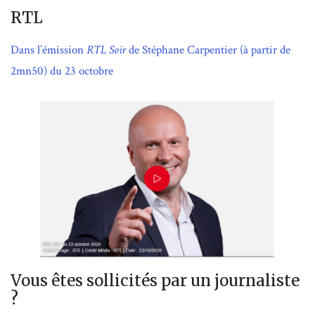
RTL
Dans l’émission
RTL Soir
de Stéphane Carpentier (à partir de
2mn50) du 23 octobre
Vous êtes sollicités par un journaliste
?