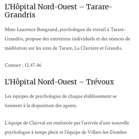
L’Hôpital Nord-Ouest – Tarare-
Grandris
Mme Laurence Bongrand, psychologue du travail à Tarare-
Grandris, propose des entretiens individuels et des séances de
méditation sur les sites de Tarare, La Clairière et Grandis.
Contact : 12.47.46
L’Hôpital Nord-Ouest – Trévoux
Les équipes de psychologue de chaque établissement se
tiennent à la disposition des agents.
L’équipe de Clairval est renforcée par l’arrivée d’une nouvelle
psychologue à temps plein et l’équipe de Villars-les-Dombes