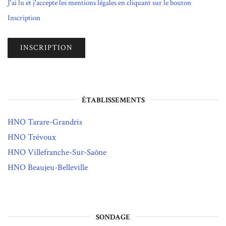
J'ai lu et j'accepte les mentions légales en cliquant sur le bouton
Inscription
ÉTABLISSEMENTS
HNO Tarare-Grandris
HNO Trévoux
HNO Villefranche-Sur-Saône
HNO Beaujeu-Belleville
SONDAGE