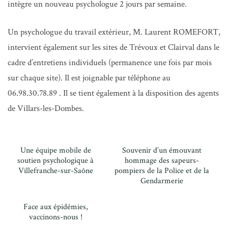
intègre un nouveau psychologue 2 jours par semaine.
Un psychologue du travail extérieur, M. Laurent ROMEFORT,
intervient également sur les sites de Trévoux et Clairval dans le
cadre d’entretiens individuels (permanence une fois par mois
sur chaque site). Il est joignable par téléphone au
06.98.30.78.89 . Il se tient également à la disposition des agents
de Villars-les-Dombes.
Une équipe mobile de
Souvenir d’un émouvant
soutien psychologique à
hommage des sapeurs-
Villefranche-sur-Saône
pompiers de la Police et de la
Gendarmerie
Face aux épidémies,
vaccinons-nous !