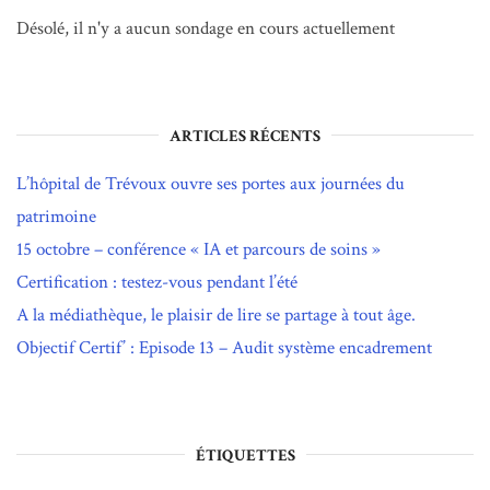
Désolé, il n'y a aucun sondage en cours actuellement
ARTICLES RÉCENTS
L’hôpital de Trévoux ouvre ses portes aux journées du
patrimoine
15 octobre – conférence « IA et parcours de soins »
Certification : testez-vous pendant l’été
A la médiathèque, le plaisir de lire se partage à tout âge.
Objectif Certif’ : Episode 13 – Audit système encadrement
ÉTIQUETTES