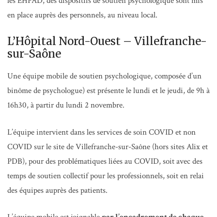
les EHPAD, des dispositifs de soutien psychologique sont mis
en place auprès des personnels, au niveau local.
L’Hôpital Nord-Ouest – Villefranche-
sur-Saône
Une équipe mobile de soutien psychologique, composée d’un
binôme de psychologue) est présente le lundi et le jeudi, de 9h à
16h30, à partir du lundi 2 novembre.
L’équipe intervient dans les services de soin COVID et non
COVID sur le site de Villefranche-sur-Saône (hors sites Alix et
PDB), pour des problématiques liées au COVID, soit avec des
temps de soutien collectif pour les professionnels, soit en relai
des équipes auprès des patients.