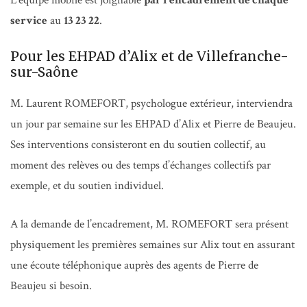
L’équipe mobile est joignable
par l’encadrement de chaque
service
au
13 23 22
.
Pour les EHPAD d’Alix et de Villefranche-
sur-Saône
M. Laurent ROMEFORT, psychologue extérieur, interviendra
un jour par semaine sur les EHPAD d’Alix et Pierre de Beaujeu.
Ses interventions consisteront en du soutien collectif, au
moment des relèves ou des temps d’échanges collectifs par
exemple, et du soutien individuel.
A la demande de l’encadrement, M. ROMEFORT sera présent
physiquement les premières semaines sur Alix tout en assurant
une écoute téléphonique auprès des agents de Pierre de
Beaujeu si besoin.