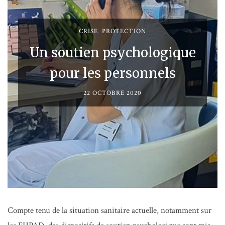
CRISE
,
PROTECTION
Un soutien psychologique
pour les personnels
22 OCTOBRE 2020
Compte tenu de la situation sanitaire actuelle, notamment sur