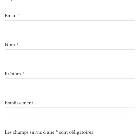
Email *
Nom *
Prénom *
Etablissement
Les champs suivis d'une * sont obligatoires