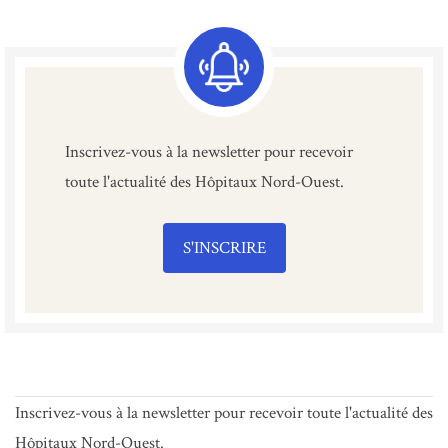
Inscrivez-vous à la newsletter pour recevoir
toute l'actualité des Hôpitaux Nord-Ouest.
S'INSCRIRE
Inscrivez-vous à la newsletter pour recevoir toute l'actualité des
Hôpitaux Nord-Ouest.