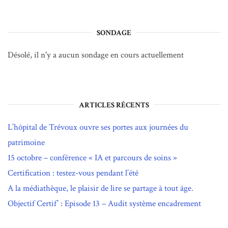
SONDAGE
Désolé, il n'y a aucun sondage en cours actuellement
ARTICLES RÉCENTS
L’hôpital de Trévoux ouvre ses portes aux journées du
patrimoine
15 octobre – conférence « IA et parcours de soins »
Certification : testez-vous pendant l’été
A la médiathèque, le plaisir de lire se partage à tout âge.
Objectif Certif’ : Episode 13 – Audit système encadrement