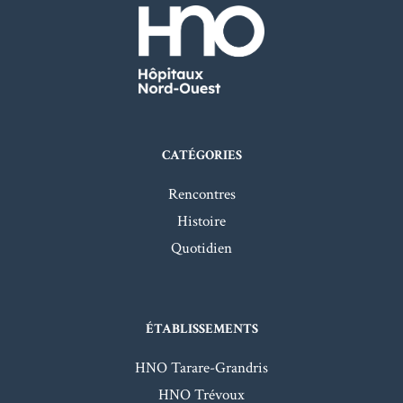
CATÉGORIES
Rencontres
Histoire
Quotidien
ÉTABLISSEMENTS
HNO Tarare-Grandris
HNO Trévoux