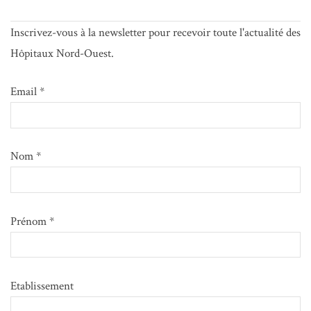
Inscrivez-vous à la newsletter pour recevoir toute l'actualité des
Hôpitaux Nord-Ouest.
Email *
Nom *
Prénom *
Etablissement