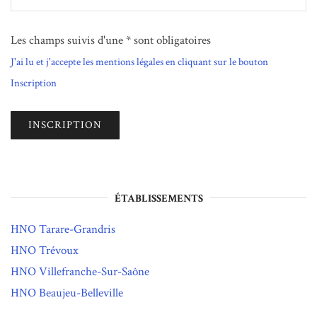
Les champs suivis d'une * sont obligatoires
J'ai lu et j'accepte les mentions légales en cliquant sur le bouton
Inscription
ÉTABLISSEMENTS
HNO Tarare-Grandris
HNO Trévoux
HNO Villefranche-Sur-Saône
HNO Beaujeu-Belleville