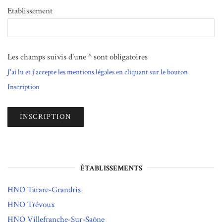
Etablissement
Les champs suivis d'une * sont obligatoires
J'ai lu et j'accepte les mentions légales en cliquant sur le bouton
Inscription
ÉTABLISSEMENTS
HNO Tarare-Grandris
HNO Trévoux
HNO Villefranche-Sur-Saône