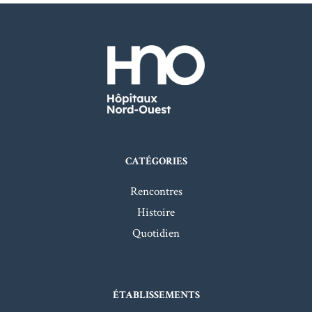
CATÉGORIES
Rencontres
Histoire
Quotidien
ÉTABLISSEMENTS