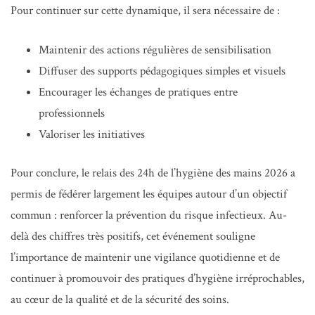
Pour continuer sur cette dynamique, il sera nécessaire de :
Maintenir des actions régulières de sensibilisation
Diffuser des supports pédagogiques simples et visuels
Encourager les échanges de pratiques entre
professionnels
Valoriser les initiatives
Pour conclure, le relais des 24h de l’hygiène des mains 2026 a
permis de fédérer largement les équipes autour d’un objectif
commun : renforcer la prévention du risque infectieux. Au-
delà des chiffres très positifs, cet événement souligne
l’importance de maintenir une vigilance quotidienne et de
continuer à promouvoir des pratiques d’hygiène irréprochables,
au cœur de la qualité et de la sécurité des soins.