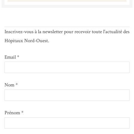
Inscrivez-vous à la newsletter pour recevoir toute l'actualité des
Hôpitaux Nord-Ouest.
Email *
Nom *
Prénom *