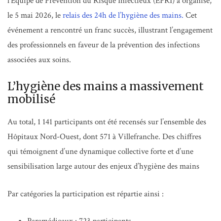
l’Équipe de Prévention du Risque Infectieux (EPRI) a organisé,
le 5 mai 2026, le
relais des 24h de l’hygiène des mains.
Cet
événement a rencontré un franc succès, illustrant l’engagement
des professionnels en faveur de la prévention des infections
associées aux soins.
L’hygiène des mains a massivement
mobilisé
Au total, 1 141 participants ont été recensés sur l’ensemble des
Hôpitaux Nord-Ouest, dont 571 à Villefranche. Des chiffres
qui témoignent d’une dynamique collective forte et d’une
sensibilisation large autour des enjeux d’hygiène des mains
Par catégories la participation est répartie ainsi :