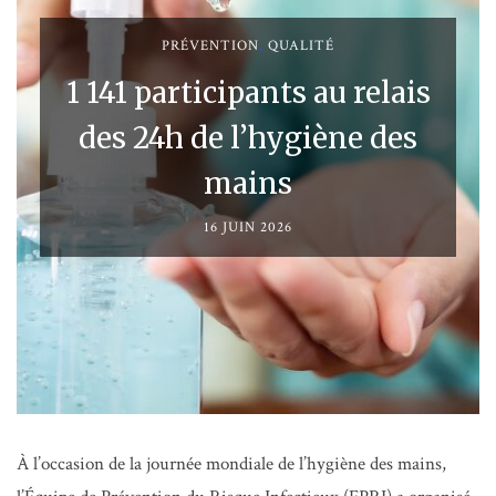
PRÉVENTION
,
QUALITÉ
1 141 participants au relais
des 24h de l’hygiène des
mains
16 JUIN 2026
À l’occasion de la journée mondiale de l’hygiène des mains,