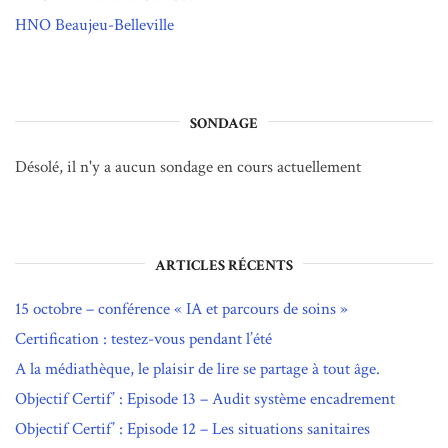
HNO Beaujeu-Belleville
SONDAGE
Désolé, il n'y a aucun sondage en cours actuellement
ARTICLES RÉCENTS
15 octobre – conférence « IA et parcours de soins »
Certification : testez-vous pendant l’été
A la médiathèque, le plaisir de lire se partage à tout âge.
Objectif Certif’ : Episode 13 – Audit système encadrement
Objectif Certif’ : Episode 12 – Les situations sanitaires