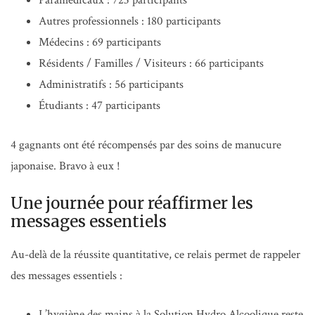
Paramédicaux : 723 participants
Autres professionnels : 180 participants
Médecins : 69 participants
Résidents / Familles / Visiteurs : 66 participants
Administratifs : 56 participants
Étudiants : 47 participants
4 gagnants ont été récompensés par des soins de manucure
japonaise. Bravo à eux !
Une journée pour réaffirmer les
messages essentiels
Au-delà de la réussite quantitative, ce relais permet de rappeler
des messages essentiels :
L’hygiène des mains à la Solution Hydro Alcoolique reste