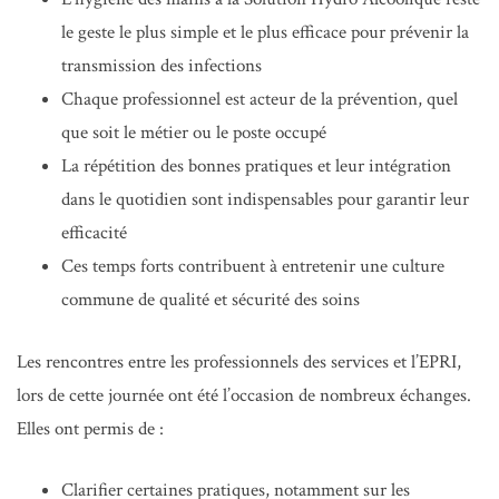
le geste le plus simple et le plus efficace pour prévenir la
transmission des infections
Chaque professionnel est acteur de la prévention, quel
que soit le métier ou le poste occupé
La répétition des bonnes pratiques et leur intégration
dans le quotidien sont indispensables pour garantir leur
efficacité
Ces temps forts contribuent à entretenir une culture
commune de qualité et sécurité des soins
Les rencontres entre les professionnels des services et l’EPRI,
lors de cette journée ont été l’occasion de nombreux échanges.
Elles ont permis de :
Clarifier certaines pratiques, notamment sur les