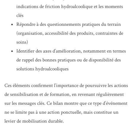
indications de friction hydroalcoolique et les moments
clés
Répondre à des questionnements pratiques du terrain
(organisation, accessibilité des produits, contraintes de
soins)
Identifier des axes d’amélioration, notamment en termes
de rappel des bonnes pratiques ou de disponibilité des
solutions hydroalcooliques
Ces éléments confirment l’importance de poursuivre les actions
de sensibilisation et de formation, en revenant régulièrement
sur les messages clés. Ce bilan montre que ce type d’événement
ne se limite pas à une action ponctuelle, mais constitue un
levier de mobilisation durable.