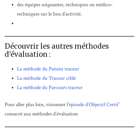
des équipes soignantes, techniques ou médico-
techniques sur le lieu d’activité.
Découvrir les autres méthodes
d’évaluation :
La méthode du Patient traceur
La méthode du Traceur ciblé
La méthode du Parcours traceur
Pour aller plus loin, visionner l’
épisode d’Objectif Certif’
consacré aux méthodes d’évaluation