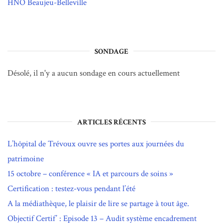
HNO Beaujeu-Belleville
SONDAGE
Désolé, il n'y a aucun sondage en cours actuellement
ARTICLES RÉCENTS
L’hôpital de Trévoux ouvre ses portes aux journées du
patrimoine
15 octobre – conférence « IA et parcours de soins »
Certification : testez-vous pendant l’été
A la médiathèque, le plaisir de lire se partage à tout âge.
Objectif Certif’ : Episode 13 – Audit système encadrement