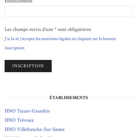
Etablissement
Les champs suivis d'une * sont obligatoires
J'ai lu et j'accepte les mentions légales en cliquant sur le bouton
Inscription
ÉTABLISSEMENTS
HNO Tarare-Grandris
HNO Trévoux
HNO Villefranche-Sur-Saône