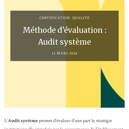
CERTIFICATION
,
QUALITÉ
Méthode d’évaluation :
Audit système
12 MARS 2026
L’
Audit système
permet d’évaluer d’une part la stratégie