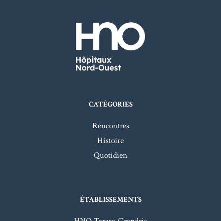
CATÉGORIES
Rencontres
Histoire
Quotidien
ÉTABLISSEMENTS
HNO Tarare-Grandris