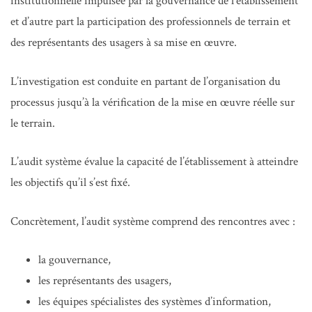
institutionnelle impulsée par la gouvernance de l’établissement
et d’autre part la participation des professionnels de terrain et
des représentants des usagers à sa mise en œuvre.
L’investigation est conduite en partant de l’organisation du
processus jusqu’à la vérification de la mise en œuvre réelle sur
le terrain.
L’audit système évalue la capacité de l’établissement à atteindre
les objectifs qu’il s’est fixé.
Concrètement, l’audit système comprend des rencontres avec :
la gouvernance,
les représentants des usagers,
les équipes spécialistes des systèmes d’information,