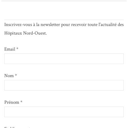
Inscrivez-vous à la newsletter pour recevoir toute l'actualité des
Hôpitaux Nord-Ouest.
Email *
Nom *
Prénom *