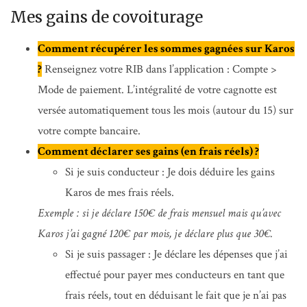
Mes gains de covoiturage
Comment récupérer les sommes gagnées sur Karos
?
Renseignez votre RIB dans l’application : Compte >
Mode de paiement. L’intégralité de votre cagnotte est
versée automatiquement tous les mois (autour du 15) sur
votre compte bancaire.
Comment déclarer ses gains (en frais réels) ?
Si je suis conducteur : Je dois déduire les gains
Karos de mes frais réels.
Exemple : si je déclare 150€ de frais mensuel mais qu’avec
Karos j’ai gagné 120€ par mois, je déclare plus que 30€.
Si je suis passager : Je déclare les dépenses que j’ai
effectué pour payer mes conducteurs en tant que
frais réels, tout en déduisant le fait que je n’ai pas