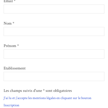
Email *
Nom *
Prénom *
Etablissement
Les champs suivis d'une * sont obligatoires
J'ai lu et j'accepte les mentions légales en cliquant sur le bouton
Inscription