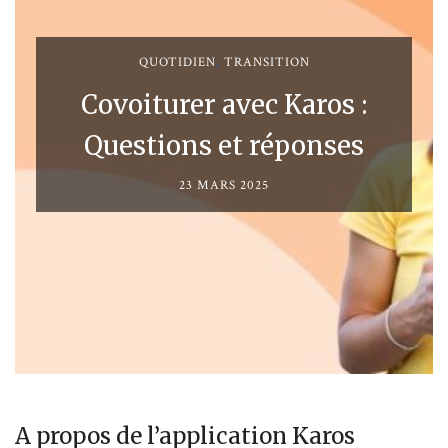
QUOTIDIEN
,
TRANSITION
Covoiturer avec Karos :
Questions et réponses
23 MARS 2025
A propos de l’application Karos