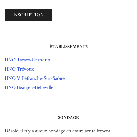
ÉTABLISSEMENTS
HNO Tarare-Grandris
HNO Trévoux
HNO Villefranche-Sur-Saône
HNO Beaujeu-Belleville
SONDAGE
Désolé, il n'y a aucun sondage en cours actuellement