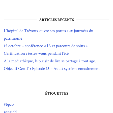
ARTICLES RÉCENTS
L’hôpital de Trévoux ouvre ses portes aux journées du
patrimoine
15 octobre – conférence « IA et parcours de soins »
Certification : testez-vous pendant l’été
A la médiathèque, le plaisir de lire se partage à tout âge.
Objectif Certif’ : Episode 13 – Audit système encadrement
ÉTIQUETTES
bpco
cegidd