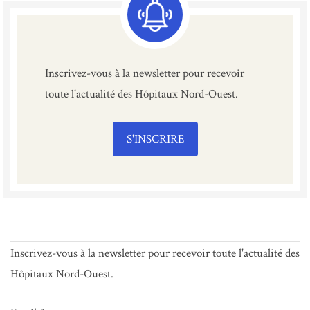
Inscrivez-vous à la newsletter pour recevoir
toute l'actualité des Hôpitaux Nord-Ouest.
S'INSCRIRE
Inscrivez-vous à la newsletter pour recevoir toute l'actualité des
Hôpitaux Nord-Ouest.