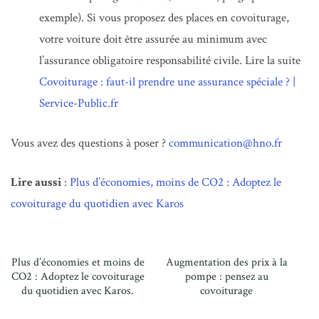
exemple). Si vous proposez des places en covoiturage,
votre voiture doit être assurée au minimum avec
l’assurance obligatoire responsabilité civile. Lire la suite
Covoiturage : faut-il prendre une assurance spéciale ? |
Service-Public.fr
Vous avez des questions à poser ?
communication@hno.fr
Lire aussi
:
Plus d’économies, moins de CO2 : Adoptez le
covoiturage du quotidien avec Karos
Plus d’économies et moins de
Augmentation des prix à la
CO2 : Adoptez le covoiturage
pompe : pensez au
du quotidien avec Karos.
covoiturage