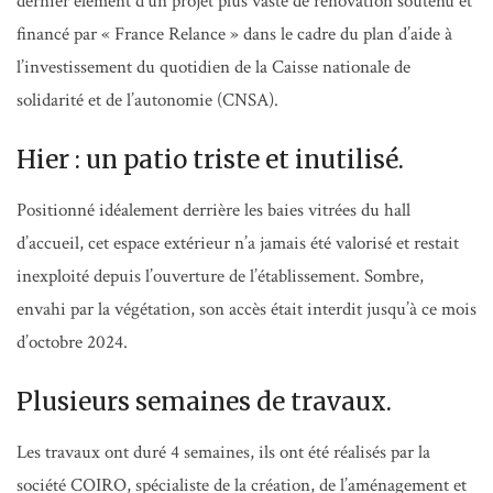
dernier élément d’un projet plus vaste de rénovation soutenu et
financé par « France Relance » dans le cadre du plan d’aide à
l’investissement du quotidien de la Caisse nationale de
solidarité et de l’autonomie (CNSA).
Hier : un patio triste et inutilisé.
Positionné idéalement derrière les baies vitrées du hall
d’accueil, cet espace extérieur n’a jamais été valorisé et restait
inexploité depuis l’ouverture de l’établissement. Sombre,
envahi par la végétation, son accès était interdit jusqu’à ce mois
d’octobre 2024.
Plusieurs semaines de travaux.
Les travaux ont duré 4 semaines, ils ont été réalisés par la
société COIRO, spécialiste de la création, de l’aménagement et