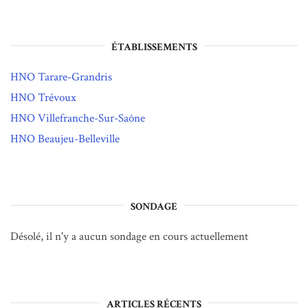
ÉTABLISSEMENTS
HNO Tarare-Grandris
HNO Trévoux
HNO Villefranche-Sur-Saône
HNO Beaujeu-Belleville
SONDAGE
Désolé, il n'y a aucun sondage en cours actuellement
ARTICLES RÉCENTS