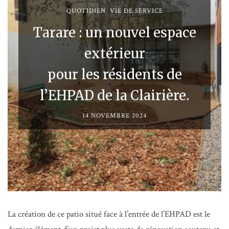
QUOTIDIEN
,
VIE DE SERVICE
Tarare : un nouvel espace
extérieur
pour les résidents de
l’EHPAD de la Clairière.
14 NOVEMBRE 2024
La création de ce patio situé face à l’entrée de l’EHPAD est le