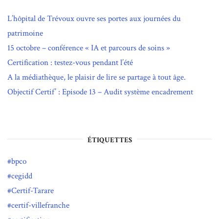
L’hôpital de Trévoux ouvre ses portes aux journées du
patrimoine
15 octobre – conférence « IA et parcours de soins »
Certification : testez-vous pendant l’été
A la médiathèque, le plaisir de lire se partage à tout âge.
Objectif Certif’ : Episode 13 – Audit système encadrement
ÉTIQUETTES
bpco
cegidd
Certif-Tarare
certif-villefranche