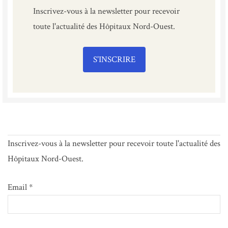
Inscrivez-vous à la newsletter pour recevoir
toute l'actualité des Hôpitaux Nord-Ouest.
S'INSCRIRE
Inscrivez-vous à la newsletter pour recevoir toute l'actualité des
Hôpitaux Nord-Ouest.
Email *