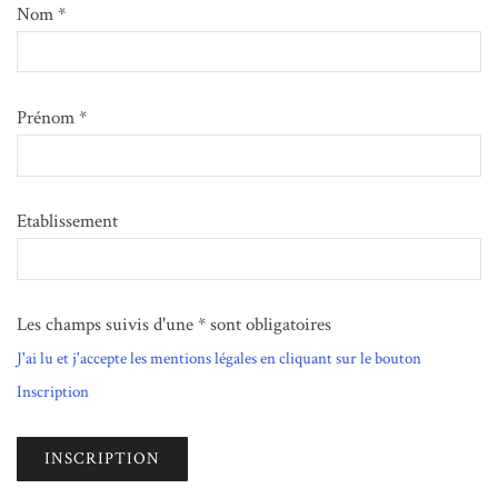
Nom *
Prénom *
Etablissement
Les champs suivis d'une * sont obligatoires
J'ai lu et j'accepte les mentions légales en cliquant sur le bouton
Inscription