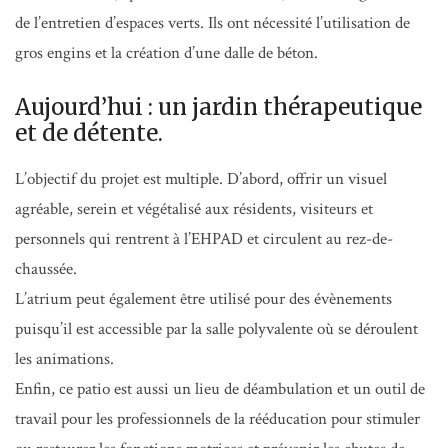
de l’entretien d’espaces verts. Ils ont nécessité l’utilisation de
gros engins et la création d’une dalle de béton.
Aujourd’hui : un jardin thérapeutique
et de détente.
L’objectif du projet est multiple. D’abord, offrir un visuel
agréable, serein et végétalisé aux résidents, visiteurs et
personnels qui rentrent à l’EHPAD et circulent au rez-de-
chaussée.
L’atrium peut également être utilisé pour des évènements
puisqu’il est accessible par la salle polyvalente où se déroulent
les animations.
Enfin, ce patio est aussi un lieu de déambulation et un outil de
travail pour les professionnels de la rééducation pour stimuler