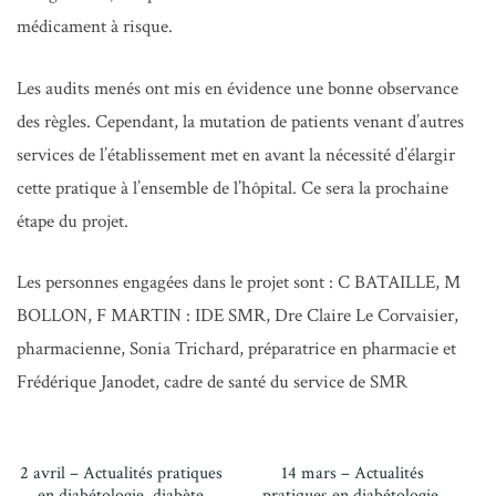
médicament à risque.
Les audits menés ont mis en évidence une bonne observance
des règles. Cependant, la mutation de patients venant d’autres
services de l’établissement met en avant la nécessité d’élargir
cette pratique à l’ensemble de l’hôpital. Ce sera la prochaine
étape du projet.
Les personnes engagées dans le projet sont : C BATAILLE, M
BOLLON, F MARTIN : IDE SMR, Dre Claire Le Corvaisier,
pharmacienne, Sonia Trichard, préparatrice en pharmacie et
Frédérique Janodet, cadre de santé du service de SMR
2 avril – Actualités pratiques
14 mars – Actualités
en diabétologie, diabète
pratiques en diabétologie,