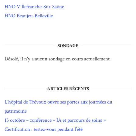
HNO Villefranche-Sur-Saône
HNO Beaujeu-Belleville
SONDAGE
Désolé, il n'y a aucun sondage en cours actuellement
ARTICLES RÉCENTS
L’hôpital de Trévoux ouvre ses portes aux journées du
patrimoine
15 octobre – conférence « IA et parcours de soins »
Certification : testez-vous pendant l’été