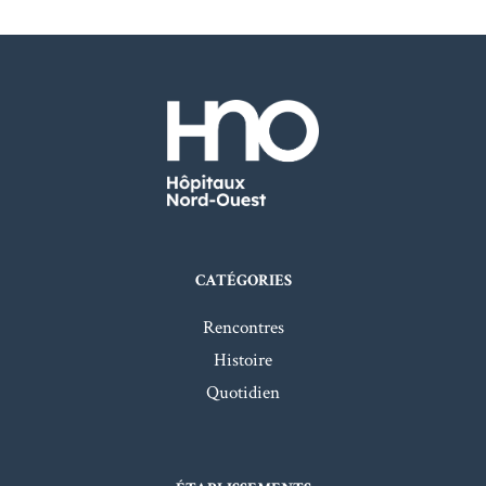
CATÉGORIES
Rencontres
Histoire
Quotidien