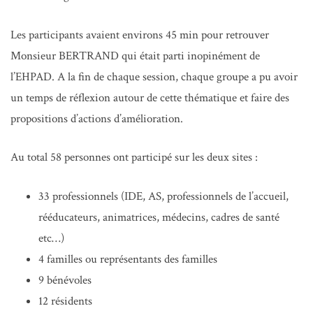
Les participants avaient environs 45 min pour retrouver
Monsieur BERTRAND qui était parti inopinément de
l’EHPAD. A la fin de chaque session, chaque groupe a pu avoir
un temps de réflexion autour de cette thématique et faire des
propositions d’actions d’amélioration.
Au total 58 personnes ont participé sur les deux sites :
33 professionnels (IDE, AS, professionnels de l’accueil,
rééducateurs, animatrices, médecins, cadres de santé
etc…)
4 familles ou représentants des familles
9 bénévoles
12 résidents