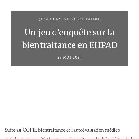
QUOTIDIEN
,
VIE QUOTIDIENNE
Un jeu d’enquête sur la
bientraitance en EHPAD
28 MAI 2024
Suite au COPIL bientraitance et l’autoévaluation médico