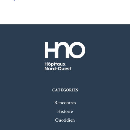
CATÉGORIES
Rencontres
Histoire
Quotidien