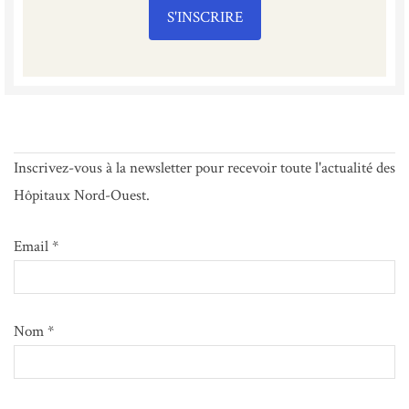
S'INSCRIRE
Inscrivez-vous à la newsletter pour recevoir toute l'actualité des
Hôpitaux Nord-Ouest.
Email *
Nom *