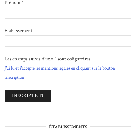
Prénom *
Etablissement
Les champs suivis d'une * sont obligatoires
J'ai lu et j'accepte les mentions légales en cliquant sur le bouton
Inscription
ÉTABLISSEMENTS