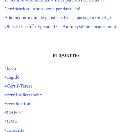
Certification : testez-vous pendant l’été
A la médiathèque, le plaisir de lire se partage à tout âge.
Objectif Certif’ : Episode 13 – Audit système encadrement
ÉTIQUETTES
bpco
cegidd
Certif-Tarare
certif-villefranche
certification
CHPOT
CME
conscrits