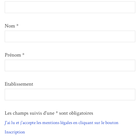
Nom *
Prénom *
Etablissement
Les champs suivis d'une * sont obligatoires
J'ai lu et j'accepte les mentions légales en cliquant sur le bouton
Inscription