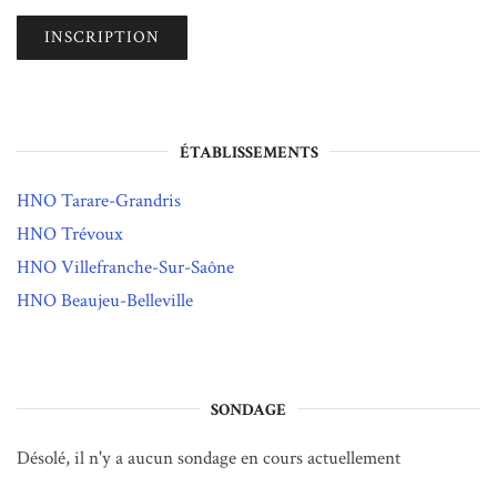
ÉTABLISSEMENTS
HNO Tarare-Grandris
HNO Trévoux
HNO Villefranche-Sur-Saône
HNO Beaujeu-Belleville
SONDAGE
Désolé, il n'y a aucun sondage en cours actuellement