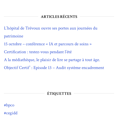
ARTICLES RÉCENTS
L’hôpital de Trévoux ouvre ses portes aux journées du
patrimoine
15 octobre – conférence « IA et parcours de soins »
Certification : testez-vous pendant l’été
A la médiathèque, le plaisir de lire se partage à tout âge.
Objectif Certif’ : Episode 13 – Audit système encadrement
ÉTIQUETTES
bpco
cegidd