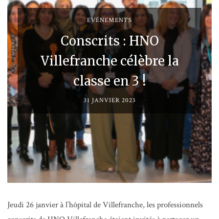
EVÉNEMENTS
Conscrits : HNO
Villefranche célèbre la
classe en 3 !
31 JANVIER 2023
Jeudi 26 janvier à l’hôpital de Villefranche, les professionnels