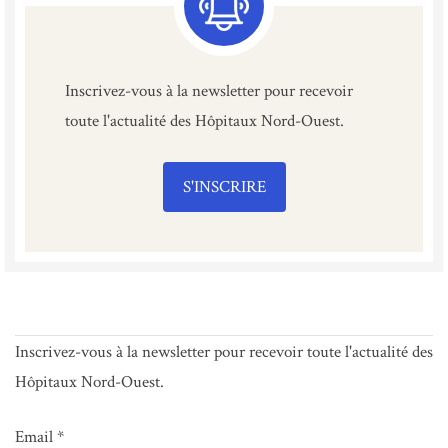
Inscrivez-vous à la newsletter pour recevoir
toute l'actualité des Hôpitaux Nord-Ouest.
S'INSCRIRE
Inscrivez-vous à la newsletter pour recevoir toute l'actualité des
Hôpitaux Nord-Ouest.
Email *