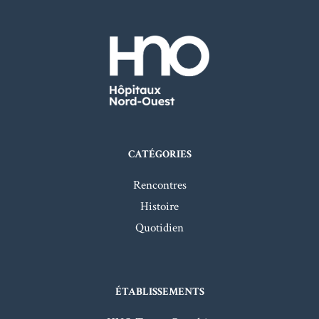
CATÉGORIES
Rencontres
Histoire
Quotidien
ÉTABLISSEMENTS