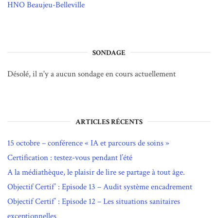
HNO Beaujeu-Belleville
SONDAGE
Désolé, il n'y a aucun sondage en cours actuellement
ARTICLES RÉCENTS
15 octobre – conférence « IA et parcours de soins »
Certification : testez-vous pendant l’été
A la médiathèque, le plaisir de lire se partage à tout âge.
Objectif Certif’ : Episode 13 – Audit système encadrement
Objectif Certif’ : Episode 12 – Les situations sanitaires
exceptionnelles