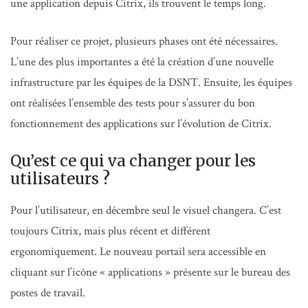
une application depuis Citrix, ils trouvent le temps long.
Pour réaliser ce projet, plusieurs phases ont été nécessaires.
L’une des plus importantes a été la création d’une nouvelle
infrastructure par les équipes de la DSNT. Ensuite, les équipes
ont réalisées l’ensemble des tests pour s’assurer du bon
fonctionnement des applications sur l’évolution de Citrix.
Qu’est ce qui va changer pour les
utilisateurs ?
Pour l’utilisateur, en décembre seul le visuel changera. C’est
toujours Citrix, mais plus récent et différent
ergonomiquement. Le nouveau portail sera accessible en
cliquant sur l’icône « applications » présente sur le bureau des
postes de travail.