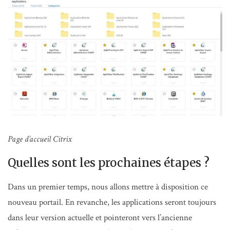
Page d’accueil Citrix
Quelles sont les prochaines étapes ?
Dans un premier temps, nous allons mettre à disposition ce
nouveau portail. En revanche, les applications seront toujours
dans leur version actuelle et pointeront vers l’ancienne