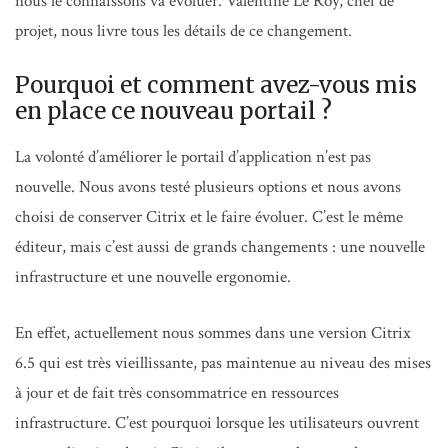
nous le connaissons va évoluer. Valentine Le Roy, chef de
projet, nous livre tous les détails de ce changement.
Pourquoi et comment avez-vous mis
en place ce nouveau portail ?
La volonté d’améliorer le portail d’application n’est pas
nouvelle. Nous avons testé plusieurs options et nous avons
choisi de conserver Citrix et le faire évoluer. C’est le même
éditeur, mais c’est aussi de grands changements : une nouvelle
infrastructure et une nouvelle ergonomie.
En effet, actuellement nous sommes dans une version Citrix
6.5 qui est très vieillissante, pas maintenue au niveau des mises
à jour et de fait très consommatrice en ressources
infrastructure. C’est pourquoi lorsque les utilisateurs ouvrent