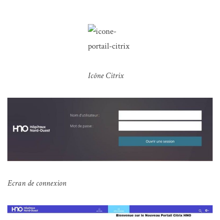
Icône Citrix
Ecran de connexion