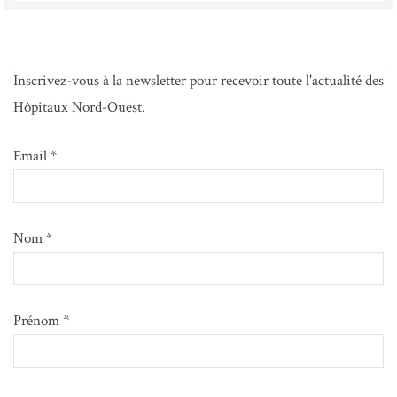
Inscrivez-vous à la newsletter pour recevoir toute l'actualité des
Hôpitaux Nord-Ouest.
Email *
Nom *
Prénom *