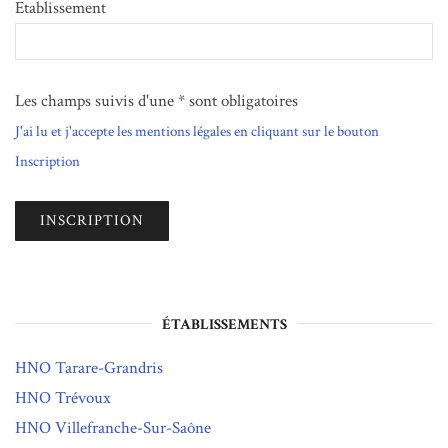
Etablissement
Les champs suivis d'une * sont obligatoires
J'ai lu et j'accepte les mentions légales en cliquant sur le bouton
Inscription
ÉTABLISSEMENTS
HNO Tarare-Grandris
HNO Trévoux
HNO Villefranche-Sur-Saône