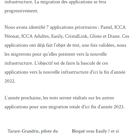
infrastructure. La migration des applications se fera
progressivement.
Nous avons identifié 7 applications prioritaires : Pastel, ICCA
Néonat, ICCA Adultes, Easily, CristalLink, Glims et Diane. Ces
applications ont déjà fait l’objet de test, une fois validées, nous
les migrerons pour qu’elles pointent vers la nouvelle
infrastructure. L’objectif est de faire la bascule de ces
applications vers la nouvelle infrastructure d’ici la fin d’année
2022.
L’année prochaine, les tests seront réalisés sur les autres
applications pour une migration totale d’ici fin d’année 2023.
Tarare-Grandris, pilote du
Bloqué sous Easily ? et si