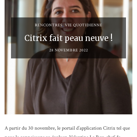
RENCONTRES
,
VIE QUOTIDIENNE
Citrix fait peau neuve !
28 NOVEMBRE 2022
A partir du 30 novembre, le portail d’application Citrix tel que