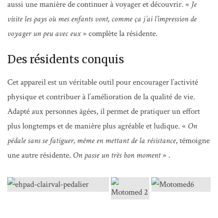
aussi une manière de continuer à voyager et découvrir. «
Je
visite les pays où mes enfants vont, comme ça j’ai l’impression de
voyager un peu avec eux
» complète la résidente.
Des résidents conquis
Cet appareil est un véritable outil pour encourager l’activité
physique et contribuer à l’amélioration de la qualité de vie.
Adapté aux personnes âgées, il permet de pratiquer un effort
plus longtemps et de manière plus agréable et ludique. «
On
pédale sans se fatiguer, même en mettant de la résistance
, témoigne
une autre résidente.
On passe un très bon moment
» .