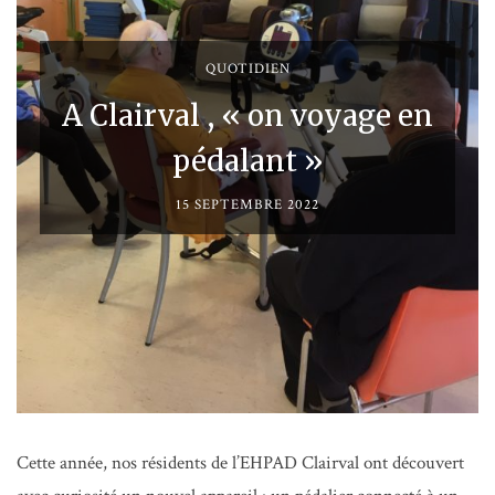
QUOTIDIEN
A Clairval , « on voyage en
pédalant »
15 SEPTEMBRE 2022
Cette année, nos résidents de l’EHPAD Clairval ont découvert