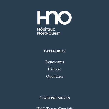
CATÉGORIES
Rencontres
Histoire
Quotidien
ÉTABLISSEMENTS
HNO Tarare-Grandris