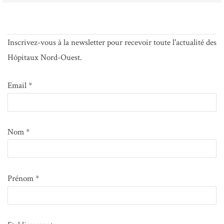
Inscrivez-vous à la newsletter pour recevoir toute l'actualité des
Hôpitaux Nord-Ouest.
Email *
Nom *
Prénom *