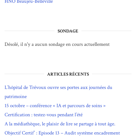
HNO Beaujeu-Belleville
SONDAGE
Désolé, il n'y a aucun sondage en cours actuellement
ARTICLES RÉCENTS
L’hôpital de Trévoux ouvre ses portes aux journées du
patrimoine
15 octobre – conférence « IA et parcours de soins »
Certification : testez-vous pendant l’été
A la médiathèque, le plaisir de lire se partage à tout âge.
Objectif Certif’ : Episode 13 – Audit système encadrement