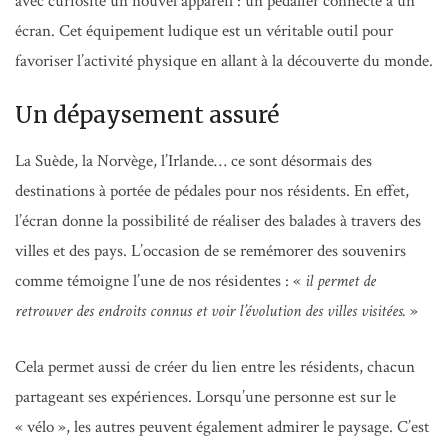
avec curiosité un nouvel appareil : un pédalier connecté à un
écran. Cet équipement ludique est un véritable outil pour
favoriser l’activité physique en allant à la découverte du monde.
Un dépaysement assuré
La Suède, la Norvège, l’Irlande… ce sont désormais des
destinations à portée de pédales pour nos résidents. En effet,
l’écran donne la possibilité de réaliser des balades à travers des
villes et des pays. L’occasion de se remémorer des souvenirs
comme témoigne l’une de nos résidentes : «
il permet de
retrouver des endroits connus et voir l’évolution des villes visitées.
»
Cela permet aussi de créer du lien entre les résidents, chacun
partageant ses expériences. Lorsqu’une personne est sur le
« vélo », les autres peuvent également admirer le paysage. C’est