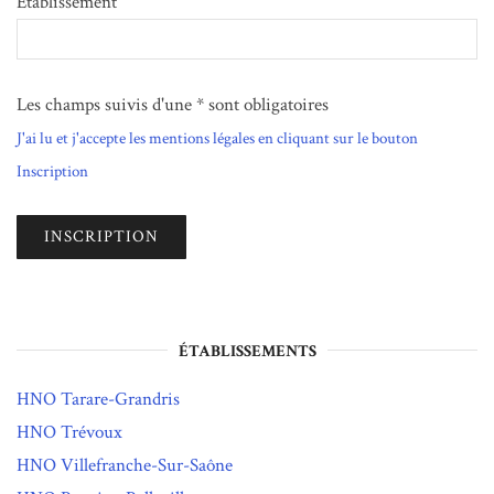
Etablissement
Les champs suivis d'une * sont obligatoires
J'ai lu et j'accepte les mentions légales en cliquant sur le bouton
Inscription
ÉTABLISSEMENTS
HNO Tarare-Grandris
HNO Trévoux
HNO Villefranche-Sur-Saône