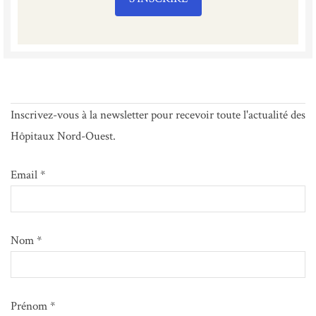
Inscrivez-vous à la newsletter pour recevoir toute l'actualité des
Hôpitaux Nord-Ouest.
Email *
Nom *
Prénom *