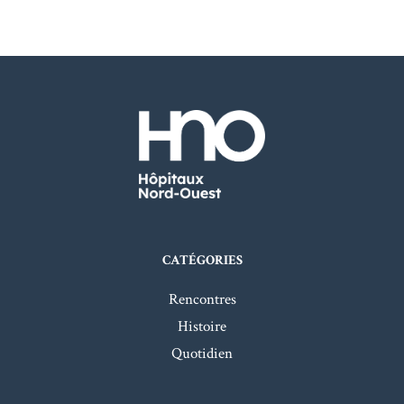
CATÉGORIES
Rencontres
Histoire
Quotidien