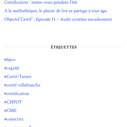
Certification : testez-vous pendant l’été
A la médiathèque, le plaisir de lire se partage à tout âge.
Objectif Certif’ : Episode 13 – Audit système encadrement
ÉTIQUETTES
bpco
cegidd
Certif-Tarare
certif-villefranche
certification
CHPOT
CME
conscrits