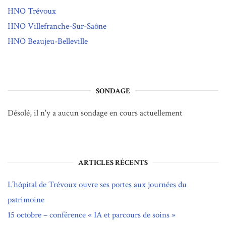
HNO Trévoux
HNO Villefranche-Sur-Saône
HNO Beaujeu-Belleville
SONDAGE
Désolé, il n'y a aucun sondage en cours actuellement
ARTICLES RÉCENTS
L’hôpital de Trévoux ouvre ses portes aux journées du
patrimoine
15 octobre – conférence « IA et parcours de soins »