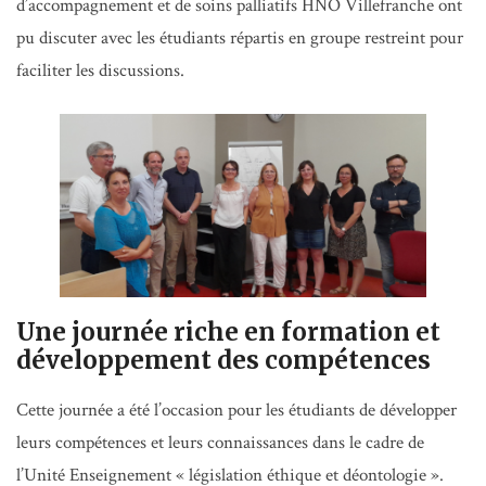
d’accompagnement et de soins palliatifs HNO Villefranche ont
pu discuter avec les étudiants répartis en groupe restreint pour
faciliter les discussions.
Une journée riche en formation et
développement des compétences
Cette journée a été l’occasion pour les étudiants de développer
leurs compétences et leurs connaissances dans le cadre de
l’Unité Enseignement « législation éthique et déontologie ».