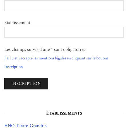
Etablissement
Les champs suivis d'une * sont obligatoires
J'ai lu et j'accepte les mentions légales en cliquant sur le bouton
Inscription
ÉTABLISSEMENTS
HNO Tarare-Grandris