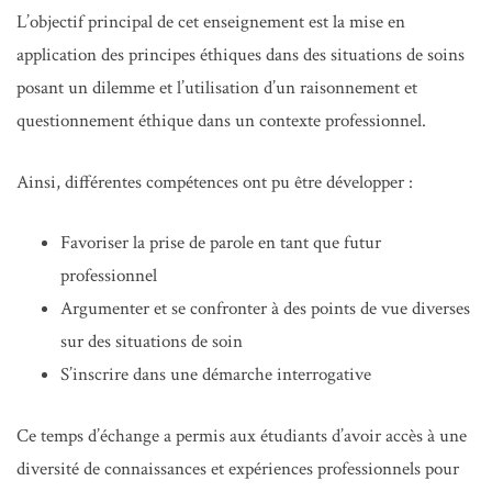
L’objectif principal de cet enseignement est la mise en
application des principes éthiques dans des situations de soins
posant un dilemme et l’utilisation d’un raisonnement et
questionnement éthique dans un contexte professionnel.
Ainsi, différentes compétences ont pu être développer :
Favoriser la prise de parole en tant que futur
professionnel
Argumenter et se confronter à des points de vue diverses
sur des situations de soin
S’inscrire dans une démarche interrogative
Ce temps d’échange a permis aux étudiants d’avoir accès à une
diversité de connaissances et expériences professionnels pour