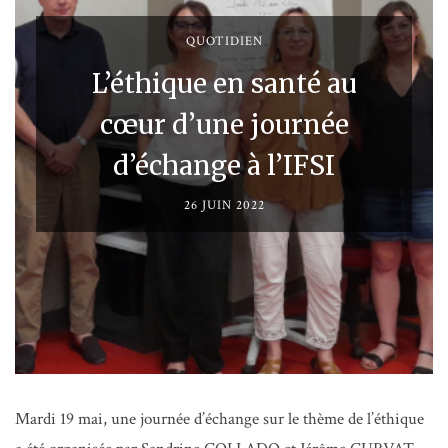
QUOTIDIEN
L’éthique en santé au
cœur d’une journée
d’échange à l’IFSI
26 JUIN 2022
Mardi 19 mai, une journée d’échange sur le thème de l’éthique