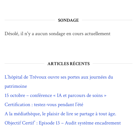
SONDAGE
Désolé, il n'y a aucun sondage en cours actuellement
ARTICLES RÉCENTS
L’hôpital de Trévoux ouvre ses portes aux journées du
patrimoine
15 octobre – conférence « IA et parcours de soins »
Certification : testez-vous pendant l’été
A la médiathèque, le plaisir de lire se partage à tout âge.
Objectif Certif’ : Episode 13 – Audit système encadrement