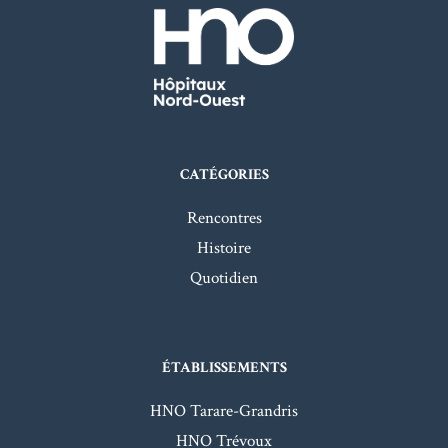
CATÉGORIES
Rencontres
Histoire
Quotidien
ÉTABLISSEMENTS
HNO Tarare-Grandris
HNO Trévoux