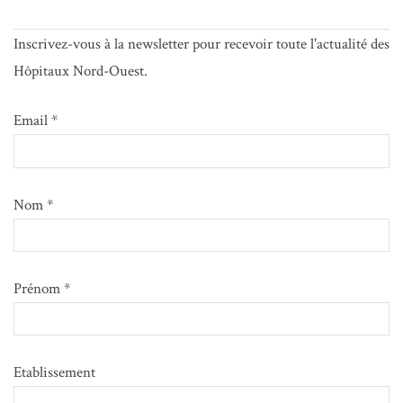
Inscrivez-vous à la newsletter pour recevoir toute l'actualité des
Hôpitaux Nord-Ouest.
Email *
Nom *
Prénom *
Etablissement