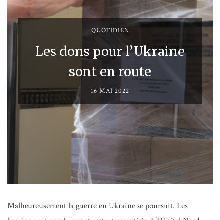
QUOTIDIEN
Les dons pour l’Ukraine
sont en route
16 MAI 2022
Malheureusement la guerre en Ukraine se poursuit. Les