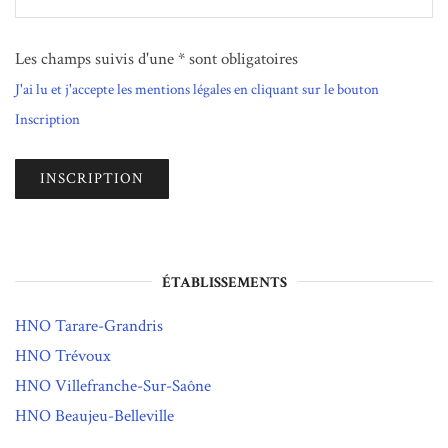
Les champs suivis d'une * sont obligatoires
J'ai lu et j'accepte les mentions légales en cliquant sur le bouton
Inscription
ÉTABLISSEMENTS
HNO Tarare-Grandris
HNO Trévoux
HNO Villefranche-Sur-Saône
HNO Beaujeu-Belleville