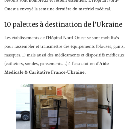
besoins sont nombreux et restent essentiels. L’Hôpital Nord-
Ouest a envoyé la semaine dernière du matériel médical.
10 palettes à destination de l’Ukraine
Les établissements de l’Hôpital Nord-Ouest se sont mobilisés
pour rassembler et transmettre des équipements (blouses, gants,
masques…) mais aussi des médicaments et dispositifs médicaux
(cathéters, sondes, pansements…) à l’association d’
Aide
Médicale & Caritative France-Ukraine
.