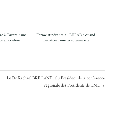
e à Tarare : une
Ferme itinérante à l’EHPAD : quand
te en couleur
bien-être rime avec animaux
Le Dr Raphaël BRILLAND, élu Président de la conférence
régionale des Présidents de CME →