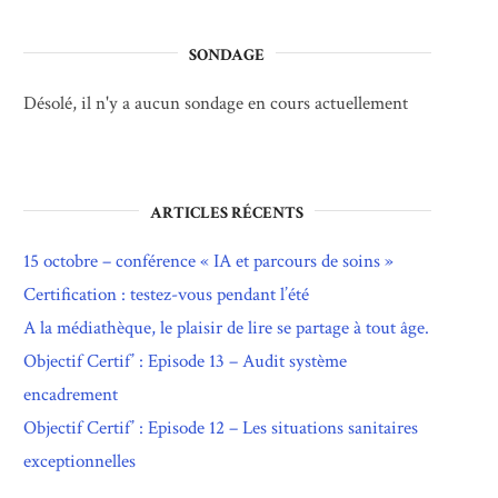
SONDAGE
Désolé, il n'y a aucun sondage en cours actuellement
ARTICLES RÉCENTS
15 octobre – conférence « IA et parcours de soins »
Certification : testez-vous pendant l’été
A la médiathèque, le plaisir de lire se partage à tout âge.
Objectif Certif’ : Episode 13 – Audit système
encadrement
Objectif Certif’ : Episode 12 – Les situations sanitaires
exceptionnelles