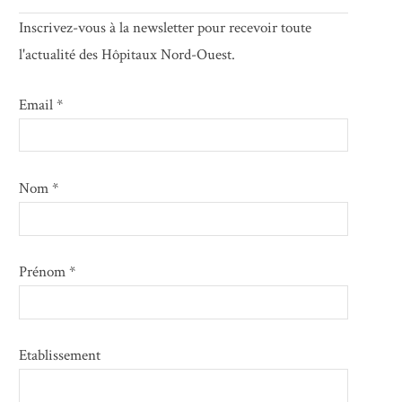
Inscrivez-vous à la newsletter pour recevoir toute
l'actualité des Hôpitaux Nord-Ouest.
Email *
Nom *
Prénom *
Etablissement