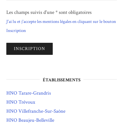
Les champs suivis d'une * sont obligatoires
J'ai lu et j'accepte les mentions légales en cliquant sur le bouton
Inscription
ÉTABLISSEMENTS
HNO Tarare-Grandris
HNO Trévoux
HNO Villefranche-Sur-Saône
HNO Beaujeu-Belleville