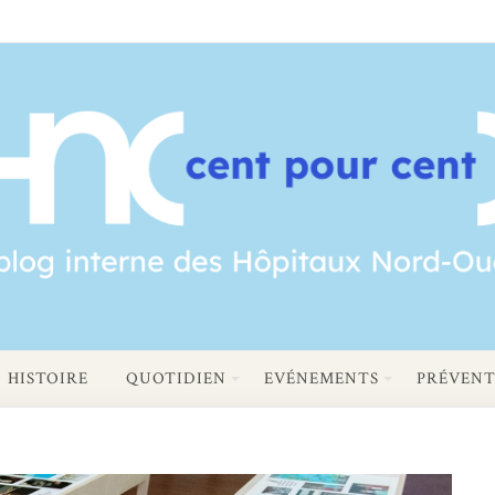
HISTOIRE
QUOTIDIEN
EVÉNEMENTS
PRÉVENT