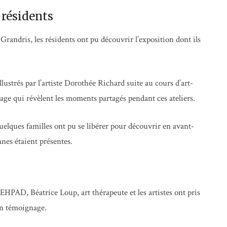
 résidents
 Grandris, les résidents ont pu découvrir l’exposition dont ils
llustrés par l’artiste Dorothée Richard suite au cours d’art-
age qui révèlent les moments partagés pendant ces ateliers.
uelques familles ont pu se libérer pour découvrir en avant-
nes étaient présentes.
’EHPAD, Béatrice Loup, art thérapeute et les artistes ont pris
on témoignage.