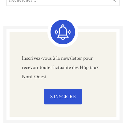
for:
Inscrivez-vous à la newsletter pour
recevoir toute l'actualité des Hôpitaux
Nord-Ouest.
S'INSCRIRE