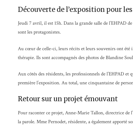
Découverte de l’exposition pour les
Jeudi 7 avril, il est 15h. Dans la grande salle de l’EHPAD de
sont les protagonistes.
Au cœur de celle-ci, leurs récits et leurs souvenirs ont été i
thérapie. Ils sont accompagnés des photos de Blandine Soul
Aux côtés des résidents, les professionnels de l’EHPAD et q
première l’exposition. Au total, une cinquantaine de person
Retour sur un projet émouvant
Pour raconter ce projet, Anne-Marie Tallon, directrice de l
la parole. Mme Pernodet, résidente, a également apporté s