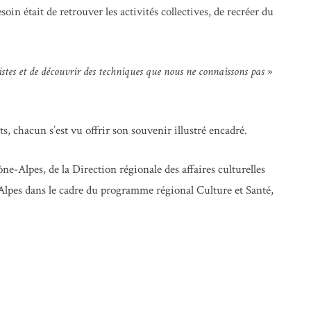
in était de retrouver les activités collectives, de recréer du
stes et de découvrir des techniques que nous ne connaissons pas
»
s, chacun s’est vu offrir son souvenir illustré encadré.
e-Alpes, de la Direction régionale des affaires culturelles
es dans le cadre du programme régional Culture et Santé,