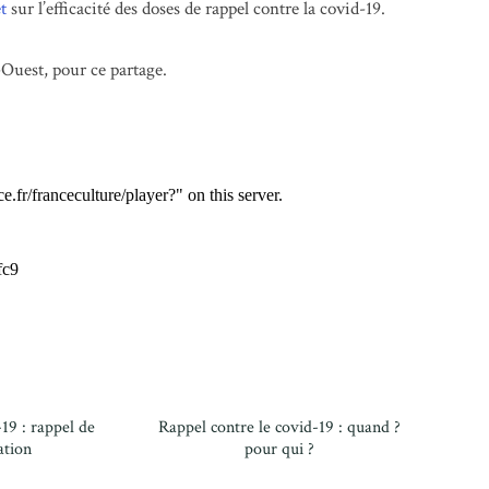
t
sur l’efficacité des doses de rappel contre la covid-19.
Ouest, pour ce partage.
19 : rappel de
Rappel contre le covid-19 : quand ?
ation
pour qui ?