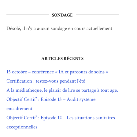
SONDAGE
Désolé, il n'y a aucun sondage en cours actuellement
ARTICLES RÉCENTS
15 octobre – conférence « IA et parcours de soins »
Certification : testez-vous pendant l’été
A la médiathèque, le plaisir de lire se partage à tout âge.
Objectif Certif’ : Episode 13 – Audit système
encadrement
Objectif Certif’ : Episode 12 – Les situations sanitaires
exceptionnelles