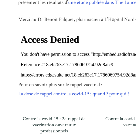
présentent les résultats d’
une étude publiée dans The Lance
Merci au Dr Benoit Falquet, pharmacien à L’Hôpital Nord-
Pour en savoir plus sur le rappel vaccinal :
La dose de rappel contre la covid-19 : quand ? pour qui ?
Contre la covid-19 : 2e rappel de
Contre la covid-
vaccination ouvert aux
vaccin
professionnels