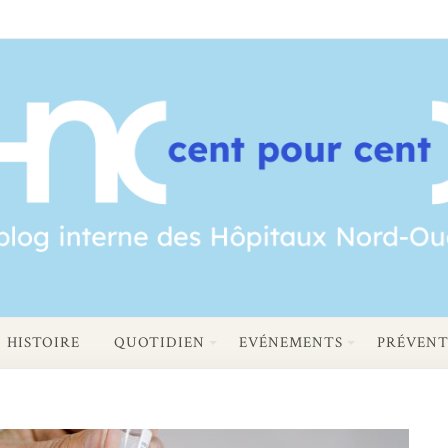
HISTOIRE
QUOTIDIEN
EVÉNEMENTS
PRÉVENT