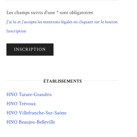
Les champs suivis d'une * sont obligatoires
J'ai lu et j'accepte les mentions légales en cliquant sur le bouton
Inscription
ÉTABLISSEMENTS
HNO Tarare-Grandris
HNO Trévoux
HNO Villefranche-Sur-Saône
HNO Beaujeu-Belleville