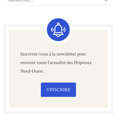
for:
Inscrivez-vous à la newsletter pour
recevoir toute l'actualité des Hôpitaux
Nord-Ouest.
S'INSCRIRE