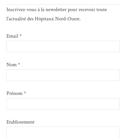
Inscrivez-vous à la newsletter pour recevoir toute
l'actualité des Hôpitaux Nord-Ouest.
Email *
Nom *
Prénom *
Etablissement