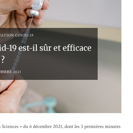
NATION COVID-19
d-19 est-il sûr et efficace
?
EMBRE 2021
 Sciences » du 6 décembre 2021, dont les 3 premières minutes