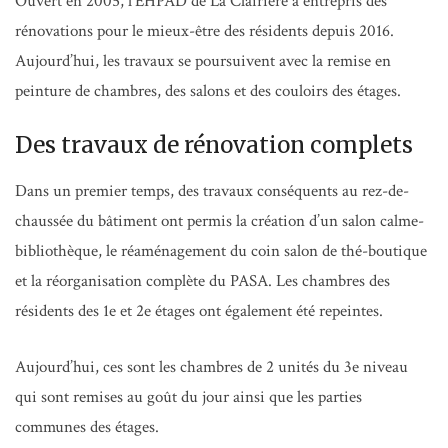
Ouvert en 2005, l’EHPAD de La Clairière a entrepris des
rénovations pour le mieux-être des résidents depuis 2016.
Aujourd’hui, les travaux se poursuivent avec la remise en
peinture de chambres, des salons et des couloirs des étages.
Des travaux de rénovation complets
Dans un premier temps, des travaux conséquents au rez-de-
chaussée du bâtiment ont permis la création d’un salon calme-
bibliothèque, le réaménagement du coin salon de thé-boutique
et la réorganisation complète du PASA. Les chambres des
résidents des 1e et 2e étages ont également été repeintes.
Aujourd’hui, ces sont les chambres de 2 unités du 3e niveau
qui sont remises au goût du jour ainsi que les parties
communes des étages.