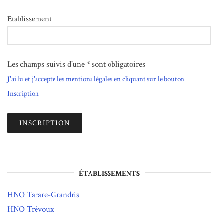
Etablissement
Les champs suivis d'une * sont obligatoires
J'ai lu et j'accepte les mentions légales en cliquant sur le bouton
Inscription
ÉTABLISSEMENTS
HNO Tarare-Grandris
HNO Trévoux