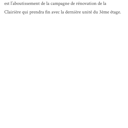
est l’aboutissement de la campagne de rénovation de la
Clairière qui prendra fin avec la dernière unité du 3ème étage.