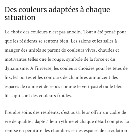
Des couleurs adaptées à chaque
situation
Le choix des couleurs n’est pas anodin. Tout a été pensé pour
que les résidents se sentent bien. Les salons et les salles à
manger des unités se parent de couleurs vives, chaudes et
motivantes telles que le rouge, symbole de la force et du
dynamisme. A l’inverse, les couleurs choisies pour les têtes de
lits, les portes et les contours de chambres annoncent des
espaces de calme et de repos comme le vert pastel ou le bleu
lilas qui sont des couleurs froides.
Prendre soins des résidents, c’est aussi leur offrir un cadre de
vie de qualité adapté à leur rythme et chaque détail compte. La
remise en peinture des chambres et des espaces de circulation