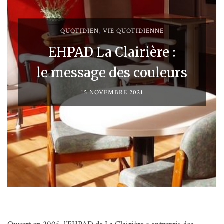
QUOTIDIEN
,
VIE QUOTIDIENNE
EHPAD La Clairière :
le message des couleurs
15 NOVEMBRE 2021