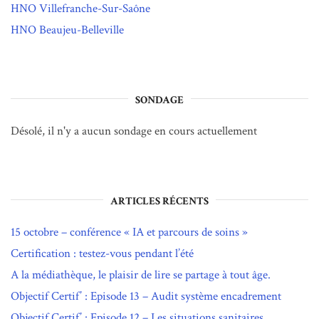
HNO Villefranche-Sur-Saône
HNO Beaujeu-Belleville
SONDAGE
Désolé, il n'y a aucun sondage en cours actuellement
ARTICLES RÉCENTS
15 octobre – conférence « IA et parcours de soins »
Certification : testez-vous pendant l’été
A la médiathèque, le plaisir de lire se partage à tout âge.
Objectif Certif’ : Episode 13 – Audit système encadrement
Objectif Certif’ : Episode 12 – Les situations sanitaires