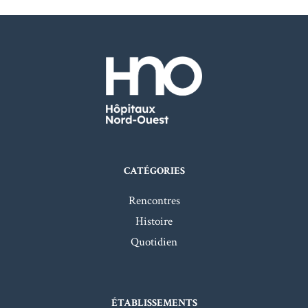
CATÉGORIES
Rencontres
Histoire
Quotidien
ÉTABLISSEMENTS