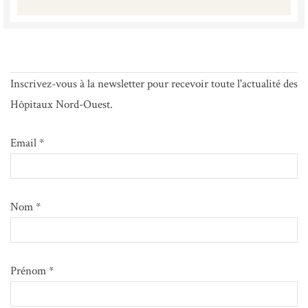
Inscrivez-vous à la newsletter pour recevoir toute l'actualité des
Hôpitaux Nord-Ouest.
Email *
Nom *
Prénom *