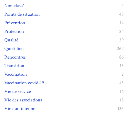
Non classé
1
Points de situation
48
Prévention
14
Protection
24
Qualité
39
Quotidien
262
Rencontres
86
Transition
13
Vaccination
2
Vaccination covid-19
43
Vie de service
16
Vie des associations
18
Vie quotidienne
133