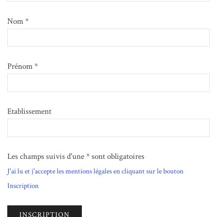
Nom *
Prénom *
Etablissement
Les champs suivis d'une * sont obligatoires
J'ai lu et j'accepte les mentions légales en cliquant sur le bouton
Inscription