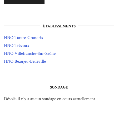
ÉTABLISSEMENTS
HNO Tarare-Grandris
HNO Trévoux
HNO Villefranche-Sur-Saône
HNO Beaujeu-Belleville
SONDAGE
Désolé, il n'y a aucun sondage en cours actuellement