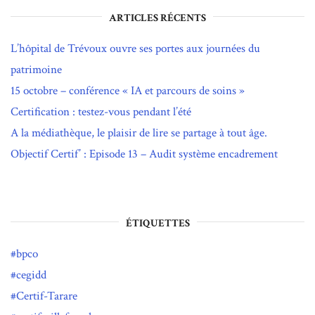
ARTICLES RÉCENTS
L’hôpital de Trévoux ouvre ses portes aux journées du
patrimoine
15 octobre – conférence « IA et parcours de soins »
Certification : testez-vous pendant l’été
A la médiathèque, le plaisir de lire se partage à tout âge.
Objectif Certif’ : Episode 13 – Audit système encadrement
ÉTIQUETTES
bpco
cegidd
Certif-Tarare