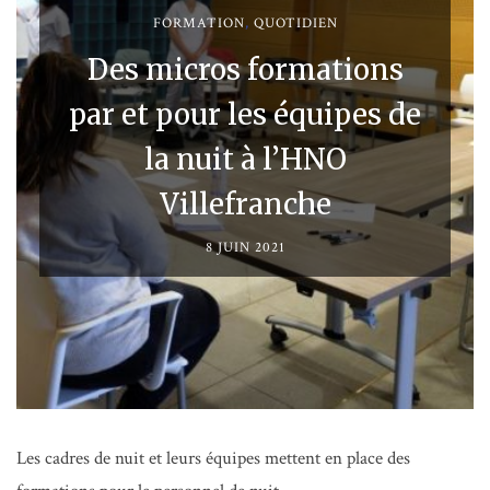
FORMATION
,
QUOTIDIEN
Des micros formations
par et pour les équipes de
la nuit à l’HNO
Villefranche
8 JUIN 2021
Les cadres de nuit et leurs équipes mettent en place des