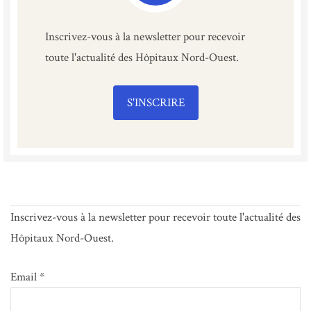
Inscrivez-vous à la newsletter pour recevoir
toute l'actualité des Hôpitaux Nord-Ouest.
S'INSCRIRE
Inscrivez-vous à la newsletter pour recevoir toute l'actualité des
Hôpitaux Nord-Ouest.
Email *