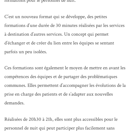
formations pour le personnel de nuit.
C’est un nouveau format qui se développe, des petites
formations d’une durée de 30 minutes réalisées par les services
à destination d’autres services. Un concept qui permet
d’échanger et de créer du lien entre les équipes se sentant
parfois un peu isolées.
Ces formations sont également le moyen de mettre en avant les
compétences des équipes et de partager des problématiques
communes. Elles permettent d’accompagner les évolutions de la
prise en charge des patients et de s’adapter aux nouvelles
demandes.
Réalisées de 20h30 à 21h, elles sont plus accessibles pour le
personnel de nuit qui peut participer plus facilement sans