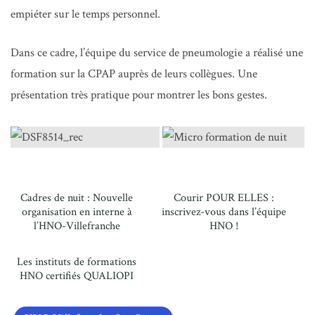
empiéter sur le temps personnel.
Dans ce cadre, l’équipe du service de pneumologie a réalisé une
formation sur la CPAP auprès de leurs collègues. Une
présentation très pratique pour montrer les bons gestes.
Cadres de nuit : Nouvelle
Courir POUR ELLES :
organisation en interne à
inscrivez-vous dans l’équipe
l’HNO-Villefranche
HNO !
Les instituts de formations
HNO certifiés QUALIOPI