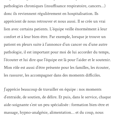
pathologies chroniques (insuffisance respiratoire, cancers…)
donc ils reviennent régulièrement en hospitalisation. Ils
apprécient de nous retrouver et nous aussi. Il se crée un vrai
lien avec certains patients. L’équipe veille énormément à leur
confort et à leur bien-être. Par exemple, lorsque je trouve un
patient en pleurs suite à l’annonce d’un cancer ou d’une autre
pathologie, il est important pour moi de lui accorder du temps,
l’écouter et lui dire que l’équipe est là pour l’aider et le soutenir.
Mon rôle est aussi d’être présente pour les familles, les écouter,
les rassurer, les accompagner dans des moments difficiles.
J’apprécie beaucoup de travailler en équipe : nos moments
d’entraide, de soutien, de délire. Et puis, dans le service, chaque
aide-soignante s’est un peu spécialisée : formation bien-être et
massage, hypno-analgésie, alimentation… et du coup, nous