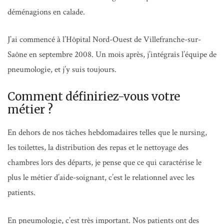
déménagions en calade.
J’ai commencé à l’Hôpital Nord-Ouest de Villefranche-sur-
Saône en septembre 2008. Un mois après, j’intégrais l’équipe de
pneumologie, et j’y suis toujours.
Comment définiriez-vous votre
métier ?
En dehors de nos tâches hebdomadaires telles que le nursing,
les toilettes, la distribution des repas et le nettoyage des
chambres lors des départs, je pense que ce qui caractérise le
plus le métier d’aide-soignant, c’est le relationnel avec les
patients.
En pneumologie, c’est très important. Nos patients ont des