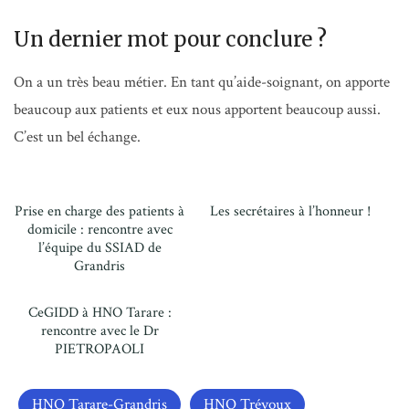
Un dernier mot pour conclure ?
On a un très beau métier. En tant qu’aide-soignant, on apporte
beaucoup aux patients et eux nous apportent beaucoup aussi.
C’est un bel échange.
Prise en charge des patients à
Les secrétaires à l’honneur !
domicile : rencontre avec
l’équipe du SSIAD de
Grandris
CeGIDD à HNO Tarare :
rencontre avec le Dr
PIETROPAOLI
HNO Tarare-Grandris
HNO Trévoux