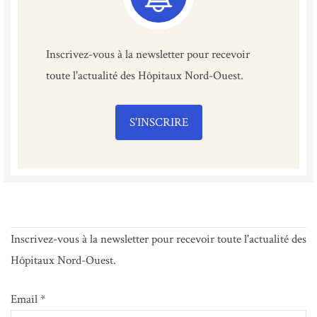
Inscrivez-vous à la newsletter pour recevoir
toute l'actualité des Hôpitaux Nord-Ouest.
S'INSCRIRE
Inscrivez-vous à la newsletter pour recevoir toute l'actualité des
Hôpitaux Nord-Ouest.
Email *