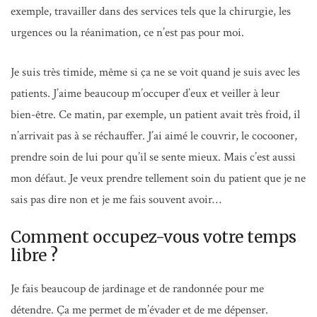
exemple, travailler dans des services tels que la chirurgie, les
urgences ou la réanimation, ce n’est pas pour moi.
Je suis très timide, même si ça ne se voit quand je suis avec les
patients. J’aime beaucoup m’occuper d’eux et veiller à leur
bien-être. Ce matin, par exemple, un patient avait très froid, il
n’arrivait pas à se réchauffer. J’ai aimé le couvrir, le cocooner,
prendre soin de lui pour qu’il se sente mieux. Mais c’est aussi
mon défaut. Je veux prendre tellement soin du patient que je ne
sais pas dire non et je me fais souvent avoir…
Comment occupez-vous votre temps
libre ?
Je fais beaucoup de jardinage et de randonnée pour me
détendre. Ça me permet de m’évader et de me dépenser.