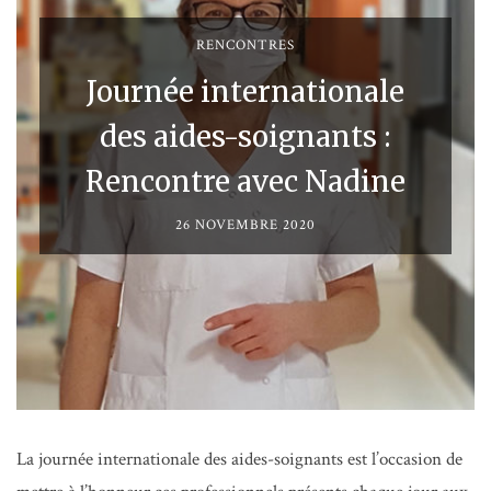
RENCONTRES
Journée internationale
des aides-soignants :
Rencontre avec Nadine
26 NOVEMBRE 2020
La journée internationale des aides-soignants est l’occasion de