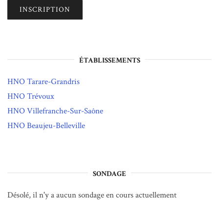
ÉTABLISSEMENTS
HNO Tarare-Grandris
HNO Trévoux
HNO Villefranche-Sur-Saône
HNO Beaujeu-Belleville
SONDAGE
Désolé, il n'y a aucun sondage en cours actuellement