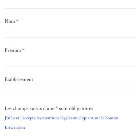
Nom *
Prénom *
Etablissement
Les champs suivis d'une * sont obligatoires
J'ai lu et j'accepte les mentions légales en cliquant sur le bouton
Inscription