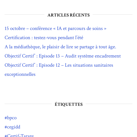
ARTICLES RÉCENTS
15 octobre – conférence « IA et parcours de soins »
Certification : testez-vous pendant l’été
A la médiathèque, le plaisir de lire se partage à tout âge.
Objectif Certif’ : Episode 13 – Audit système encadrement
Objectif Certif’ : Episode 12 – Les situations sanitaires
exceptionnelles
ÉTIQUETTES
bpco
cegidd
Certif-Tarare