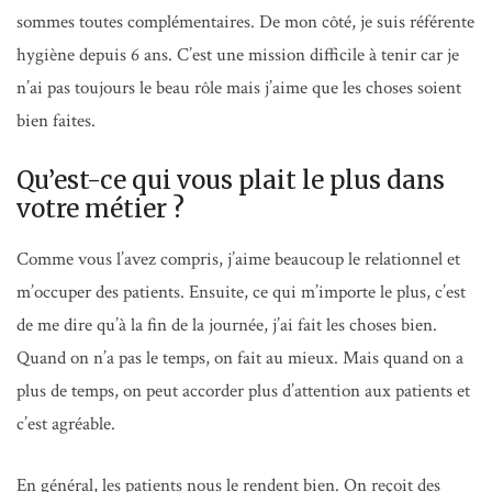
sommes toutes complémentaires. De mon côté, je suis référente
hygiène depuis 6 ans. C’est une mission difficile à tenir car je
n’ai pas toujours le beau rôle mais j’aime que les choses soient
bien faites.
Qu’est-ce qui vous plait le plus dans
votre métier ?
Comme vous l’avez compris, j’aime beaucoup le relationnel et
m’occuper des patients. Ensuite, ce qui m’importe le plus, c’est
de me dire qu’à la fin de la journée, j’ai fait les choses bien.
Quand on n’a pas le temps, on fait au mieux. Mais quand on a
plus de temps, on peut accorder plus d’attention aux patients et
c’est agréable.
En général, les patients nous le rendent bien. On reçoit des