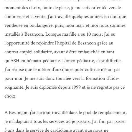
moment des choix, faute de place, je me suis orientée vers le
commerce et la vente. J’ai travaillé quelques années en tant que
vendeuse en boulangerie, puis, mon mari et moi nous sommes
installés à Besançon. Lorsque ma fille a eu 10 mois, j’ai eu
l’opportunité de rejoindre l’hôpital de Besançon grâce au
contrat emploi solidarité, avant d’être embauchée en tant
qu’ASH en hémato-pédiatrie. L’onco-pédiatrie, c’est difficile.
J’ai réalisé que le métier d’auxiliaire puéricultrice n’était pas
pour moi. Je me suis donc tournée vers la formation d’aide-
soignante. Je suis diplômée depuis 1999 et je ne regrette pas ce
choix.
A Besançon, j’ai surtout travaillé dans le pool de remplacement,
je m’adaptais à tous les services où je passais. J’ai fini par passer
3 ans dans le service de cardiologie avant que nous ne