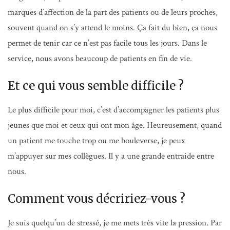
marques d’affection de la part des patients ou de leurs proches,
souvent quand on s’y attend le moins. Ça fait du bien, ça nous
permet de tenir car ce n’est pas facile tous les jours. Dans le
service, nous avons beaucoup de patients en fin de vie.
Et ce qui vous semble difficile ?
Le plus difficile pour moi, c’est d’accompagner les patients plus
jeunes que moi et ceux qui ont mon âge. Heureusement, quand
un patient me touche trop ou me bouleverse, je peux
m’appuyer sur mes collègues. Il y a une grande entraide entre
nous.
Comment vous décririez-vous ?
Je suis quelqu’un de stressé, je me mets très vite la pression. Par